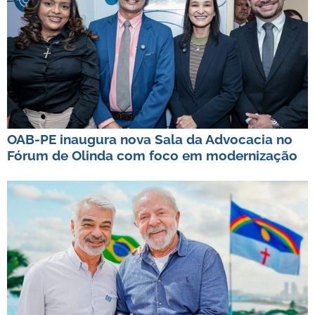
OAB-PE inaugura nova Sala da Advocacia no
Fórum de Olinda com foco em modernização