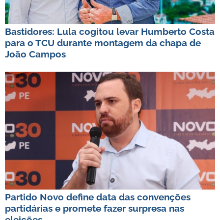
Bastidores: Lula cogitou levar Humberto Costa
para o TCU durante montagem da chapa de
João Campos
Partido Novo define data das convenções
partidárias e promete fazer surpresa nas
eleições