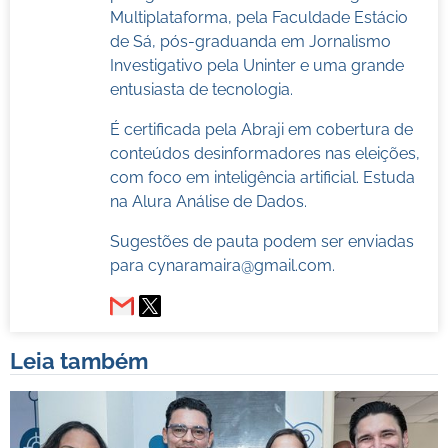
Multiplataforma, pela Faculdade Estácio
de Sá, pós-graduanda em Jornalismo
Investigativo pela Uninter e uma grande
entusiasta de tecnologia.
É certificada pela Abraji em cobertura de
conteúdos desinformadores nas eleições,
com foco em inteligência artificial. Estuda
na Alura Análise de Dados.
Sugestões de pauta podem ser enviadas
para
cynaramaira@gmail.com
.
Leia também