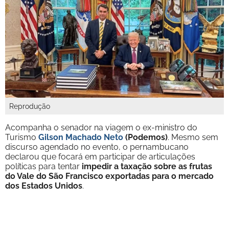
Reprodução
Acompanha o senador na viagem o ex-ministro do
Turismo
Gilson Machado Neto
(Podemos)
. Mesmo sem
discurso agendado no evento, o pernambucano
declarou que focará em participar de articulações
políticas para tentar
impedir a taxação sobre as frutas
do Vale do São Francisco exportadas para o mercado
dos Estados Unidos
.