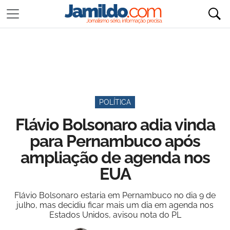
POLÍTICA
Flávio Bolsonaro adia vinda
para Pernambuco após
ampliação de agenda nos
EUA
Flávio Bolsonaro estaria em Pernambuco no dia 9 de
julho, mas decidiu ficar mais um dia em agenda nos
Estados Unidos, avisou nota do PL