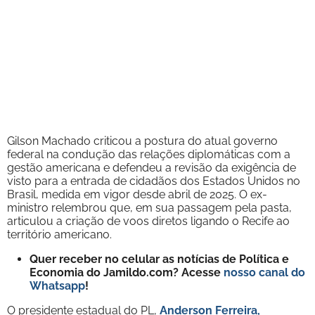
Gilson Machado criticou a postura do atual governo
federal na condução das relações diplomáticas com a
gestão americana e defendeu a revisão da exigência de
visto para a entrada de cidadãos dos Estados Unidos no
Brasil, medida em vigor desde abril de 2025. O ex-
ministro relembrou que, em sua passagem pela pasta,
articulou a criação de voos diretos ligando o Recife ao
território americano.
Quer receber no celular as notícias de Política e
Economia do Jamildo.com? Acesse
nosso canal do
Whatsapp
!
O presidente estadual do PL,
Anderson Ferreira
,