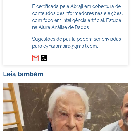
É certificada pela Abraji em cobertura de
conteúdos desinformadores nas eleições,
com foco em inteligência artificial. Estuda
na Alura Análise de Dados.
Sugestões de pauta podem ser enviadas
para
cynaramaira@gmail.com
.
Leia também