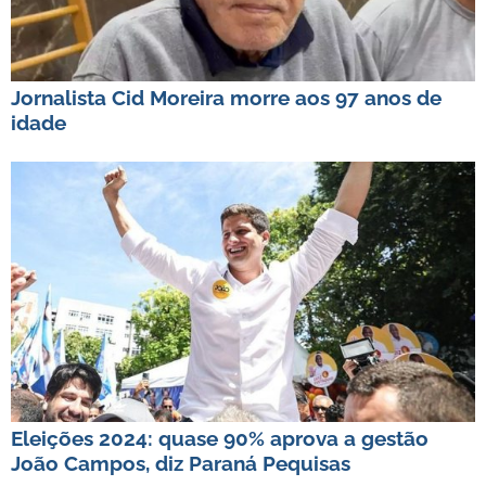
Jornalista Cid Moreira morre aos 97 anos de
idade
Eleições 2024: quase 90% aprova a gestão
João Campos, diz Paraná Pequisas