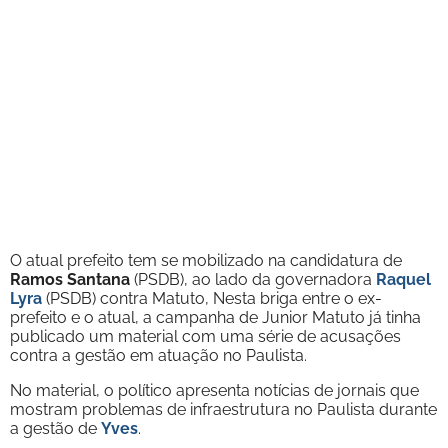
O atual prefeito tem se mobilizado na candidatura de
Ramos Santana
(PSDB), ao lado da governadora
Raquel
Lyra
(PSDB) contra Matuto, Nesta briga entre o ex-
prefeito e o atual, a campanha de Junior Matuto já tinha
publicado um material com uma série de acusações
contra a gestão em atuação no Paulista.
No material, o político apresenta notícias de jornais que
mostram problemas de infraestrutura no Paulista durante
a gestão de
Yves
.