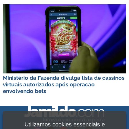
Ministério da Fazenda divulga lista de cassinos
virtuais autorizados após operação
envolvendo bets
Utilizamos cookies essenciais e