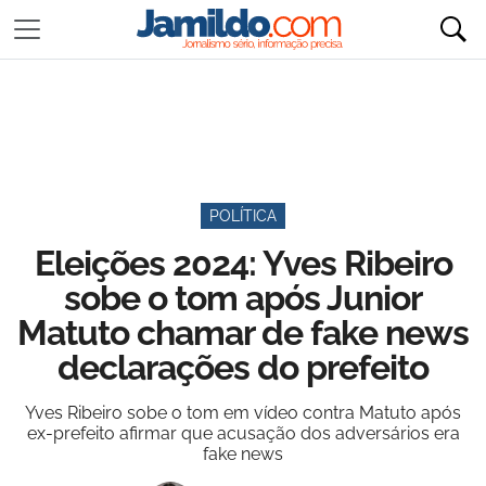
POLÍTICA
Eleições 2024: Yves Ribeiro
sobe o tom após Junior
Matuto chamar de fake news
declarações do prefeito
Yves Ribeiro sobe o tom em vídeo contra Matuto após
ex-prefeito afirmar que acusação dos adversários era
fake news