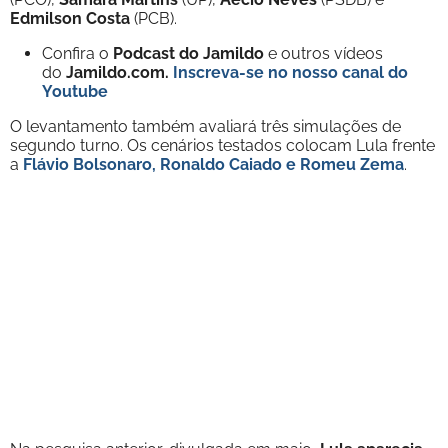
Edmilson Costa
(PCB).
Confira o
Podcast do Jamildo
e outros vídeos
do
Jamildo.com.
Inscreva-se no nosso
canal do
Youtube
O levantamento também avaliará três simulações de
segundo turno. Os cenários testados colocam Lula frente
a
Flávio Bolsonaro, Ronaldo Caiado e Romeu Zema
.