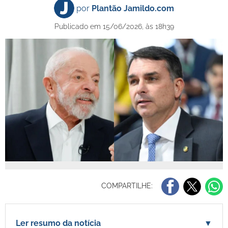
por
Plantão Jamildo.com
Publicado em 15/06/2026, às 18h39
COMPARTILHE:
Ler resumo da notícia
▼