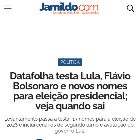
POLÍTICA
Datafolha testa Lula, Flávio
Bolsonaro e novos nomes
para eleição presidencial;
veja quando sai
Levantamento passa a testar 13 nomes para a eleição de
2026 e inclui cenários de segundo turno e avaliação do
governo Lula