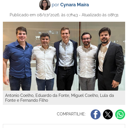
por
Cynara Maíra
Publicado em 08/07/2026, às 07h43 - Atualizado às 08h31
Antonio Coelho, Eduardo da Fonte, Miguel Coelho, Lula da
Fonte e Fernando Filho
COMPARTILHE: