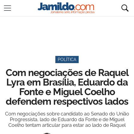
POLÍTICA
Com negociações de Raquel
Lyra em Brasília, Eduardo da
Fonte e Miguel Coelho
defendem respectivos lados
Com negociações sobre candidato ao Senado do União
Progressista, lado de Eduardo da Fonte e de Miguel
Coelho tentam articular para estar ao lado de Raquel