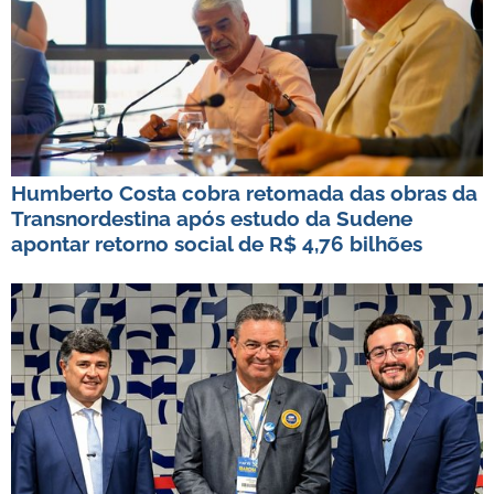
Humberto Costa cobra retomada das obras da
Transnordestina após estudo da Sudene
apontar retorno social de R$ 4,76 bilhões