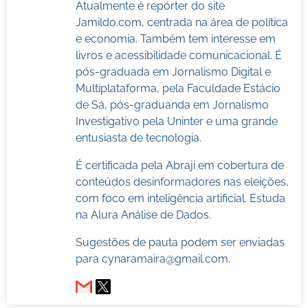
Atualmente é repórter do site
Jamildo.com, centrada na área de política
e economia. Também tem interesse em
livros e acessibilidade comunicacional. É
pós-graduada em Jornalismo Digital e
Multiplataforma, pela Faculdade Estácio
de Sá, pós-graduanda em Jornalismo
Investigativo pela Uninter e uma grande
entusiasta de tecnologia.
É certificada pela Abraji em cobertura de
conteúdos desinformadores nas eleições,
com foco em inteligência artificial. Estuda
na Alura Análise de Dados.
Sugestões de pauta podem ser enviadas
para
cynaramaira@gmail.com
.