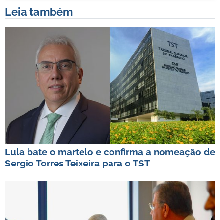
Leia também
Lula bate o martelo e confirma a nomeação de
Sergio Torres Teixeira para o TST