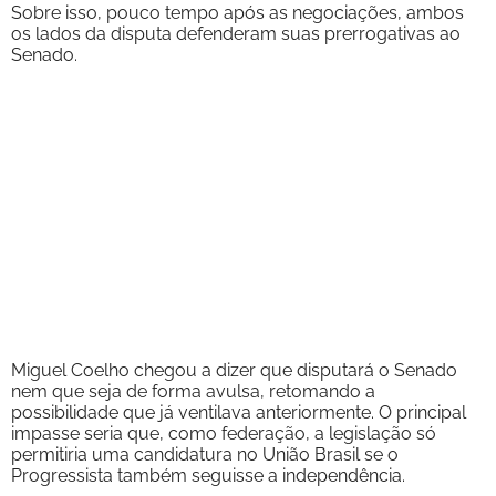
Sobre isso, pouco tempo após as negociações, ambos
os lados da disputa defenderam suas prerrogativas ao
Senado.
Miguel Coelho chegou a dizer que disputará o Senado
nem que seja de forma avulsa, retomando a
possibilidade que já ventilava anteriormente. O principal
impasse seria que, como federação, a legislação só
permitiria uma candidatura no União Brasil se o
Progressista também seguisse a independência.