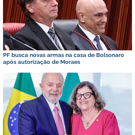
PF busca novas armas na casa de Bolsonaro
após autorização de Moraes