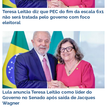
Teresa Leitão diz que PEC do fim da escala 6x1
não será tratada pelo governo com foco
eleitoral
Lula anuncia Teresa Leitão como líder do
Governo no Senado após saída de Jacques
Wagner