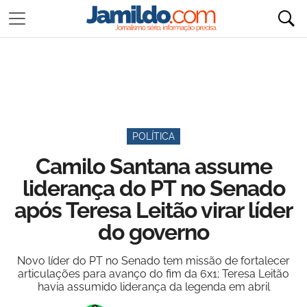
POLÍTICA
Camilo Santana assume
liderança do PT no Senado
após Teresa Leitão virar líder
do governo
Novo líder do PT no Senado tem missão de fortalecer
articulações para avanço do fim da 6x1; Teresa Leitão
havia assumido liderança da legenda em abril