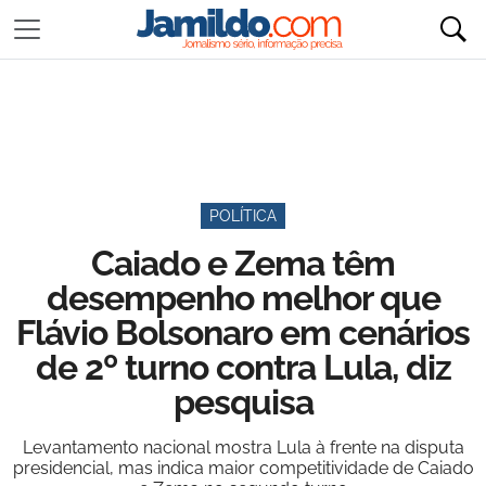
POLÍTICA
Caiado e Zema têm
desempenho melhor que
Flávio Bolsonaro em cenários
de 2º turno contra Lula, diz
pesquisa
Levantamento nacional mostra Lula à frente na disputa
presidencial, mas indica maior competitividade de Caiado