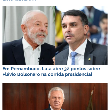
Em Pernambuco, Lula abre 32 pontos sobre
Flávio Bolsonaro na corrida presidencial