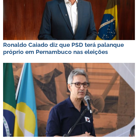
Ronaldo Caiado diz que PSD terá palanque
próprio em Pernambuco nas eleições