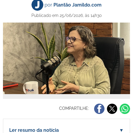
por
Plantão Jamildo.com
Publicado em 25/06/2026, às 14h30
COMPARTILHE:
Ler resumo da notícia
▼