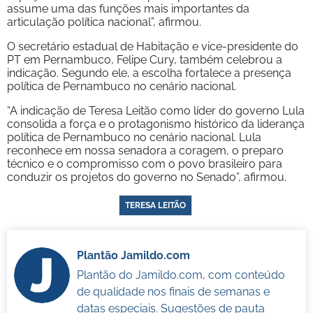
assume uma das funções mais importantes da
articulação política nacional”, afirmou.
O secretário estadual de Habitação e vice-presidente do
PT em Pernambuco, Felipe Cury, também celebrou a
indicação. Segundo ele, a escolha fortalece a presença
política de Pernambuco no cenário nacional.
“A indicação de Teresa Leitão como líder do governo Lula
consolida a força e o protagonismo histórico da liderança
política de Pernambuco no cenário nacional. Lula
reconhece em nossa senadora a coragem, o preparo
técnico e o compromisso com o povo brasileiro para
conduzir os projetos do governo no Senado”, afirmou.
TERESA LEITÃO
Plantão Jamildo.com
Plantão do Jamildo.com, com conteúdo
de qualidade nos finais de semanas e
datas especiais. Sugestões de pauta