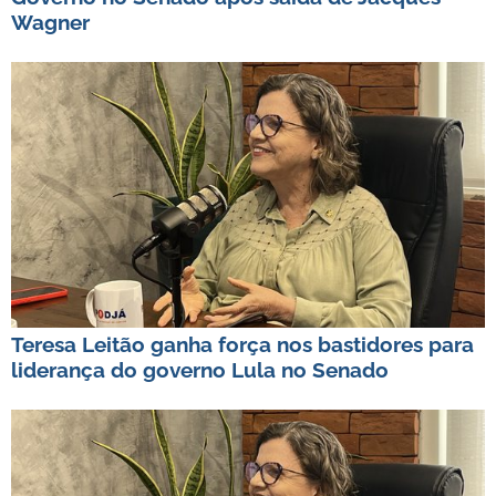
Wagner
Teresa Leitão ganha força nos bastidores para
liderança do governo Lula no Senado