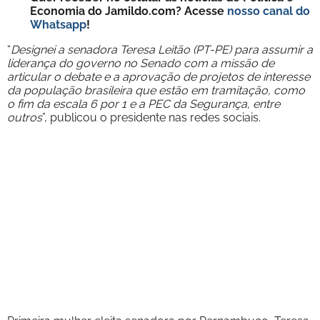
Economia do Jamildo.com? Acesse
nosso canal do
Whatsapp
!
“
Designei a senadora Teresa Leitão (PT-PE) para assumir a
liderança do governo no Senado com a missão de
articular o debate e a aprovação de projetos de interesse
da população brasileira que estão em tramitação, como
o fim da escala 6 por 1 e a PEC da Segurança, entre
outros
”, publicou o presidente nas redes sociais.