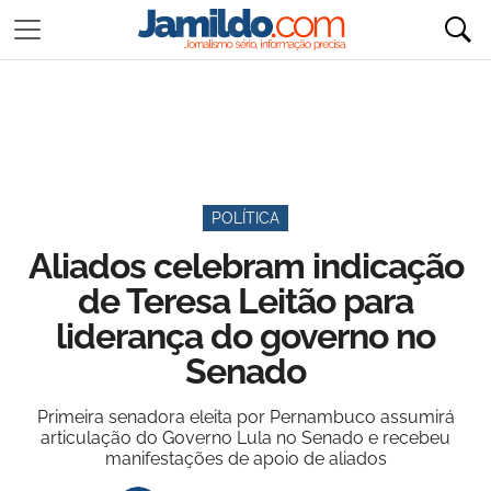
POLÍTICA
Aliados celebram indicação
de Teresa Leitão para
liderança do governo no
Senado
Primeira senadora eleita por Pernambuco assumirá
articulação do Governo Lula no Senado e recebeu
manifestações de apoio de aliados