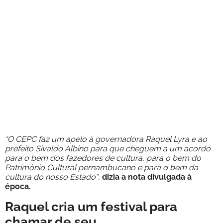
“O CEPC faz um apelo à governadora Raquel Lyra e ao
prefeito Sivaldo Albino para que cheguem a um acordo
para o bem dos fazedores de cultura, para o bem do
Patrimônio Cultural pernambucano e para o bem da
cultura do nosso Estado”
,
dizia a nota divulgada à
época.
Raquel cria um festival para
chamar de seu