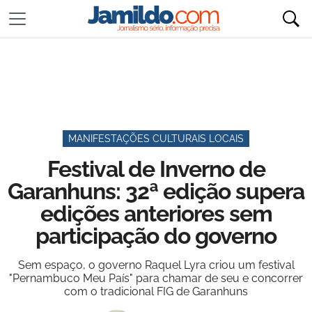
MANIFESTAÇÕES CULTURAIS LOCAIS
Festival de Inverno de
Garanhuns: 32ª edição supera
edições anteriores sem
participação do governo
Sem espaço, o governo Raquel Lyra criou um festival
"Pernambuco Meu País" para chamar de seu e concorrer
com o tradicional FIG de Garanhuns