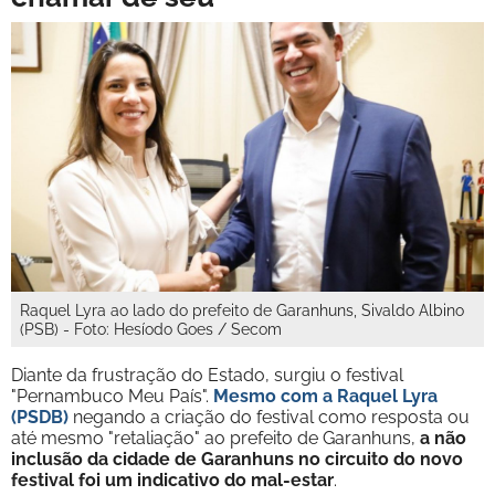
Raquel Lyra ao lado do prefeito de Garanhuns, Sivaldo Albino
(PSB) - Foto: Hesíodo Goes / Secom
Diante da frustração do Estado, surgiu o festival
"Pernambuco Meu País".
Mesmo com a Raquel Lyra
(PSDB)
negando a criação do festival como resposta ou
até mesmo "retaliação" ao prefeito de Garanhuns,
a não
inclusão da cidade de Garanhuns no circuito do novo
festival foi um indicativo do mal-estar
.