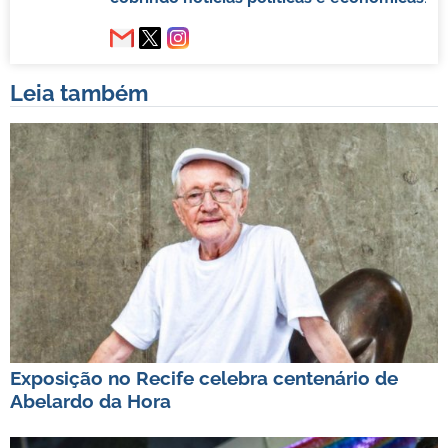
Leia também
Exposição no Recife celebra centenário de
Abelardo da Hora