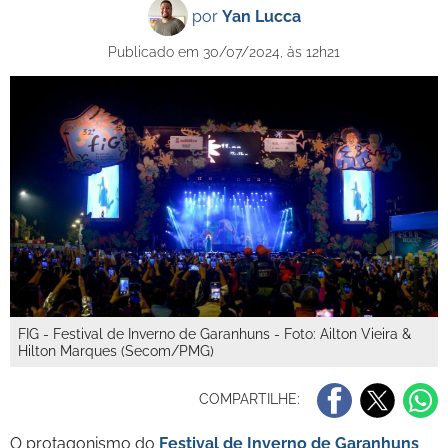
por
Yan Lucca
Publicado em 30/07/2024, às 12h21
FIG - Festival de Inverno de Garanhuns - Foto: Ailton Vieira &
Hilton Marques (Secom/PMG)
COMPARTILHE:
O protagonismo do
Festival de Inverno de Garanhuns