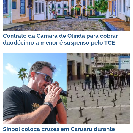
Contrato da Câmara de Olinda para cobrar
duodécimo a menor é suspenso pelo TCE
Sinpol coloca cruzes em Caruaru durante