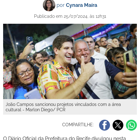
por
Cynara Maíra
Publicado em 25/07/2024, às 12h31
João Campos sancionou projetos vinculados com a área
cultural - Marlon Diego/ PCR
COMPARTILHE:
O Diário Oficial da Prefeitura do Recife divulgou nesta