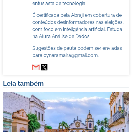
entusiasta de tecnologia.
É certificada pela Abraji em cobertura de
conteúdos desinformadores nas eleições,
com foco em inteligência artificial. Estuda
na Alura Análise de Dados.
Sugestões de pauta podem ser enviadas
para
cynaramaira@gmail.com
.
Leia também