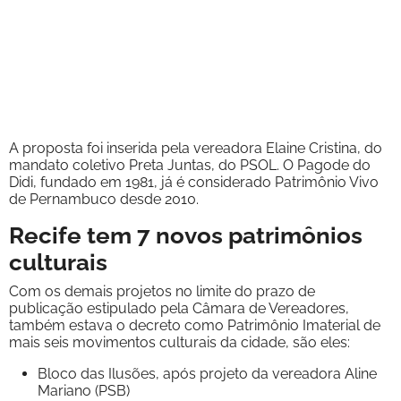
A proposta foi inserida pela vereadora Elaine Cristina, do
mandato coletivo Preta Juntas, do PSOL. O Pagode do
Didi, fundado em 1981, já é considerado Patrimônio Vivo
de Pernambuco desde 2010.
Recife tem 7 novos patrimônios
culturais
Com os demais projetos no limite do prazo de
publicação estipulado pela Câmara de Vereadores,
também estava o decreto como Patrimônio Imaterial de
mais seis movimentos culturais da cidade, são eles:
Bloco das Ilusões, após projeto da vereadora Aline
Mariano (PSB)