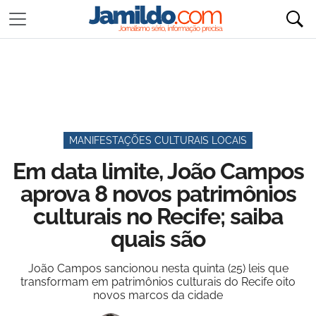
MANIFESTAÇÕES CULTURAIS LOCAIS
Em data limite, João Campos
aprova 8 novos patrimônios
culturais no Recife; saiba
quais são
João Campos sancionou nesta quinta (25) leis que
transformam em patrimônios culturais do Recife oito
novos marcos da cidade