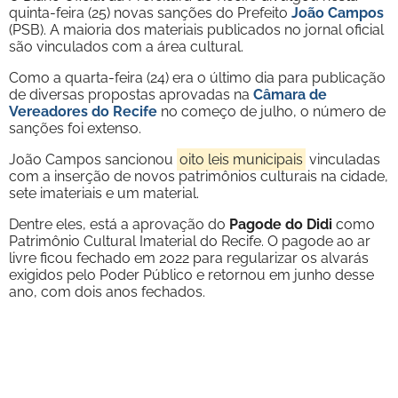
quinta-feira (25) novas sanções do Prefeito
João Campos
(PSB). A maioria dos materiais publicados no jornal oficial
são vinculados com a área cultural.
Como a quarta-feira (24) era o último dia para publicação
de diversas propostas aprovadas na
Câmara de
Vereadores do Recife
no começo de julho, o número de
sanções foi extenso.
João Campos sancionou
oito leis municipais
vinculadas
com a inserção de novos patrimônios culturais na cidade,
sete imateriais e um material.
Dentre eles, está a aprovação do
Pagode do Didi
como
Patrimônio Cultural Imaterial do Recife. O pagode ao ar
livre ficou fechado em 2022 para regularizar os alvarás
exigidos pelo Poder Público e retornou em junho desse
ano, com dois anos fechados.