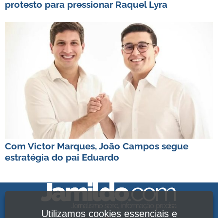
protesto para pressionar Raquel Lyra
Com Victor Marques, João Campos segue
estratégia do pai Eduardo
Utilizamos cookies essenciais e