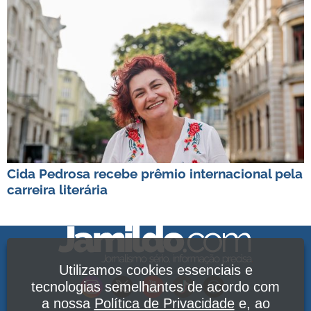
Cida Pedrosa recebe prêmio internacional pela
carreira literária
Utilizamos cookies essenciais e
tecnologias semelhantes de acordo com
a nossa
Política de Privacidade
e, ao