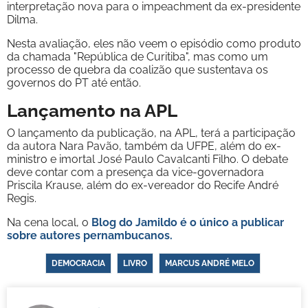
interpretação nova para o impeachment da ex-presidente
Dilma.
Nesta avaliação, eles não veem o episódio como produto
da chamada "República de Curitiba", mas como um
processo de quebra da coalizão que sustentava os
governos do PT até então.
Lançamento na APL
O lançamento da publicação, na APL, terá a participação
da autora Nara Pavão, também da UFPE, além do ex-
ministro e imortal José Paulo Cavalcanti Filho. O debate
deve contar com a presença da vice-governadora
Priscila Krause, além do ex-vereador do Recife André
Regis.
Na cena local, o
Blog do Jamildo é o único a publicar
sobre autores pernambucanos.
DEMOCRACIA
LIVRO
MARCUS ANDRÉ MELO