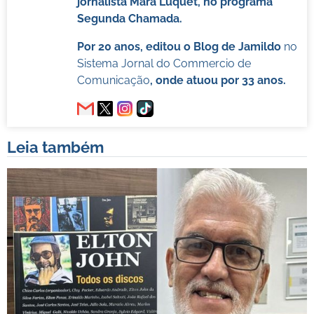
jornalista Mara Luquet, no programa
Segunda Chamada.
Por 20 anos, editou o Blog de Jamildo
no
Sistema Jornal do Commercio de
Comunicação
, onde atuou por 33 anos.
Leia também