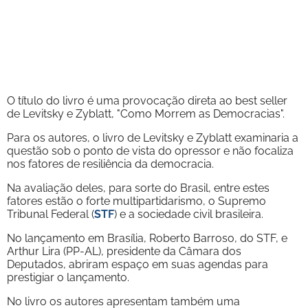
O título do livro é uma provocação direta ao best seller
de Levitsky e Zyblatt, "Como Morrem as Democracias".
Para os autores, o livro de Levitsky e Zyblatt examinaria a
questão sob o ponto de vista do opressor e não focaliza
nos fatores de resiliência da democracia.
Na avaliação deles, para sorte do Brasil, entre estes
fatores estão o forte multipartidarismo, o Supremo
Tribunal Federal (
STF
) e a sociedade civil brasileira.
No lançamento em Brasília, Roberto Barroso, do STF, e
Arthur Lira (PP-AL), presidente da Câmara dos
Deputados, abriram espaço em suas agendas para
prestigiar o lançamento.
No livro os autores apresentam também uma