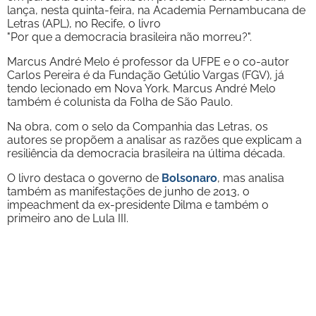
lança, nesta quinta-feira, na Academia Pernambucana de
Letras (APL), no Recife, o livro
"Por que a democracia brasileira não morreu?".
Marcus André Melo é professor da UFPE e o co-autor
Carlos Pereira é da Fundação Getúlio Vargas (FGV), já
tendo lecionado em Nova York. Marcus André Melo
também é colunista da Folha de São Paulo.
Na obra, com o selo da Companhia das Letras, os
autores se propõem a analisar as razões que explicam a
resiliência da democracia brasileira na última década.
O livro destaca o governo de
Bolsonaro
, mas analisa
também as manifestações de junho de 2013, o
impeachment da ex-presidente Dilma e também o
primeiro ano de Lula III.