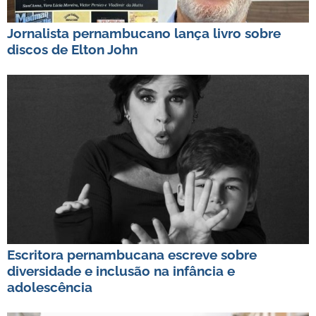
Jornalista pernambucano lança livro sobre
discos de Elton John
Escritora pernambucana escreve sobre
diversidade e inclusão na infância e
adolescência