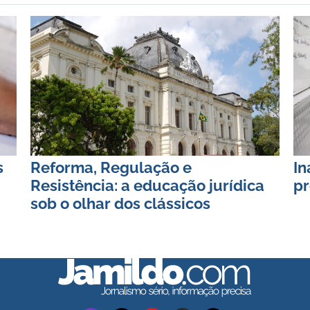
s
Reforma, Regulação e
In
Resistência: a educação jurídica
pr
sob o olhar dos clássicos