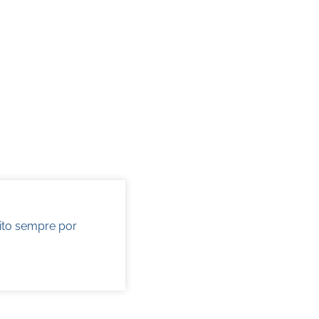
ito sempre por