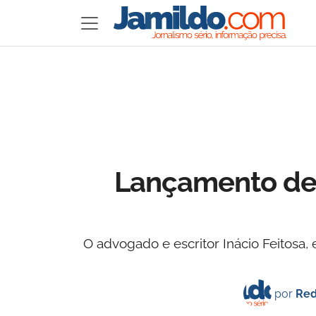
Lançamento de 
O advogado e escritor Inácio Feitosa
por
Red