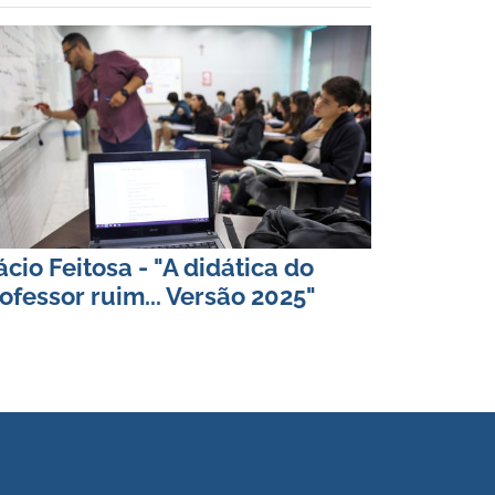
ácio Feitosa - "A didática do
ofessor ruim... Versão 2025"