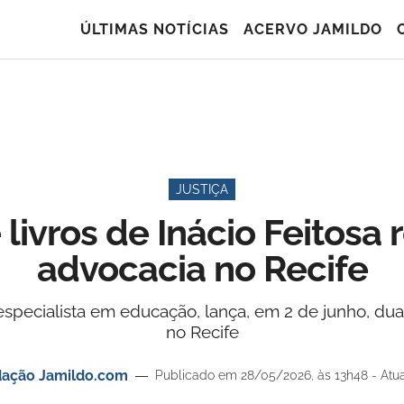
ÚLTIMAS NOTÍCIAS
ACERVO JAMILDO
JUSTIÇA
livros de Inácio Feitosa
advocacia no Recife
, especialista em educação, lança, em 2 de junho, 
no Recife
ação Jamildo.com
Publicado em 28/05/2026, às 13h48 - Atua