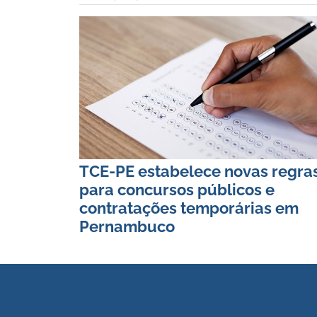
TCE-PE estabelece novas regra
para concursos públicos e
contratações temporárias em
Pernambuco