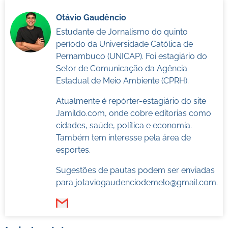
Otávio Gaudêncio
Estudante de Jornalismo do quinto
período da Universidade Católica de
Pernambuco (UNICAP). Foi estagiário do
Setor de Comunicação da Agência
Estadual de Meio Ambiente (CPRH).
Atualmente é repórter-estagiário do site
Jamildo.com, onde cobre editorias como
cidades, saúde, política e economia.
Também tem interesse pela área de
esportes.
Sugestões de pautas podem ser enviadas
para
jotaviogaudenciodemelo@gmail.com
.