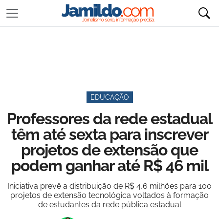
EDUCAÇÃO
Professores da rede estadual
têm até sexta para inscrever
projetos de extensão que
podem ganhar até R$ 46 mil
Iniciativa prevê a distribuição de R$ 4,6 milhões para 100
projetos de extensão tecnológica voltados à formação
de estudantes da rede pública estadual