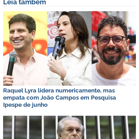
Leia também
Raquel Lyra lidera numericamente, mas
empata com João Campos em Pesquisa
Ipespe de junho