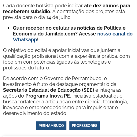
Cada docente bolsista pode indicar
até dez alunos para
receberem subsídio
. A contratação dos projetos está
prevista para o dia 14 de julho.
Quer receber no celular as notícias de Política e
Economia do Jamildo.com? Acesse
nosso canal do
Whatsapp
!
O objetivo do edital é apoiar iniciativas que juntem a
qualificação profissional com a experiência prática, com
foco em competências ligadas às tecnologias e
profissões do futuro.
De acordo com o Governo de Pernambuco, o
investimento é fruto de destaque orçamentário da
Secretaria Estadual de Educação (SEE)
e integra as
ações do
Programa Inova PE
, iniciativa estadual que
busca fortalecer a articulação entre ciência, tecnologia,
inovação e empreendedorismo para impulsionar o
desenvolvimento do estado.
PERNAMBUCO
PROFESSORES