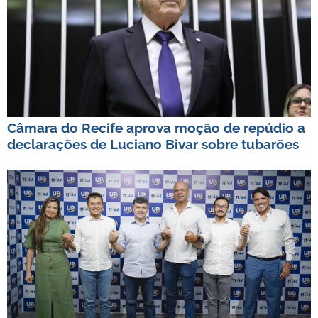
Câmara do Recife aprova moção de repúdio a
declarações de Luciano Bivar sobre tubarões