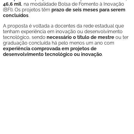
46,6 mil
, na modalidade Bolsa de Fomento à Inovação
(BFI). Os projetos têm
prazo de seis meses para serem
concluídos
.
A proposta é voltada a docentes da rede estadual que
tenham experiência em inovação ou desenvolvimento
tecnológico, sendo
necessário o título de mestre
ou ter
graduação concluída há pelo menos um ano com
experiência comprovada em projetos de
desenvolvimento tecnológico ou inovação
.