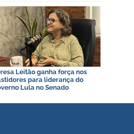
resa Leitão ganha força nos
stidores para liderança do
verno Lula no Senado