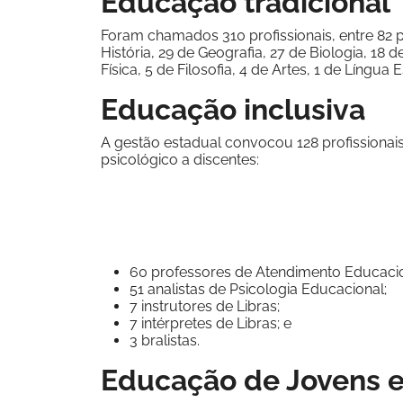
Educação tradicional
Foram chamados 310 profissionais, entre 82 
História, 29 de Geografia, 27 de Biologia, 18 
Física, 5 de Filosofia, 4 de Artes, 1 de Língua
Educação inclusiva
A gestão estadual convocou 128 profissionai
psicológico a discentes:
60 professores de Atendimento Educacio
51 analistas de Psicologia Educacional;
7 instrutores de Libras;
7 intérpretes de Libras; e
3 bralistas.
Educação de Jovens 