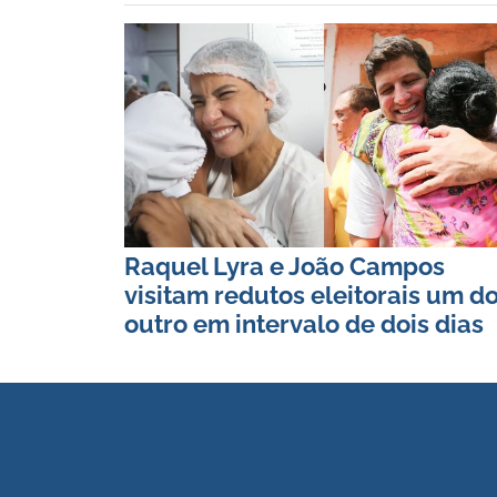
Raquel Lyra e João Campos
visitam redutos eleitorais um d
outro em intervalo de dois dias