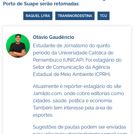
Porto de Suape serão retomadas
.
RAQUEL LYRA
TRANSNORDESTINA
TCU
Otávio Gaudêncio
Estudante de Jornalismo do quinto
período da Universidade Católica de
Pernambuco (UNICAP). Foi estagiário do
Setor de Comunicação da Agência
Estadual de Meio Ambiente (CPRH).
Atualmente é repórter-estagiário do site
Jamildo.com, onde cobre editorias como
cidades, saúde, política e economia.
Também tem interesse pela área de
esportes.
Sugestões de pautas podem ser enviadas