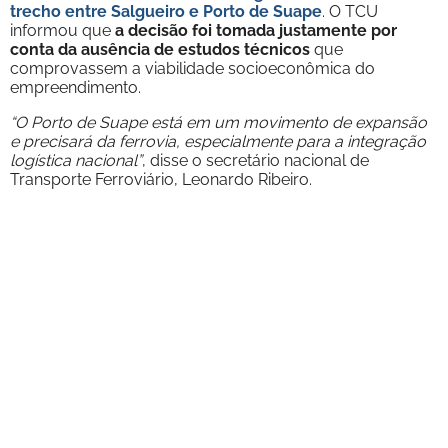
trecho entre Salgueiro e Porto de Suape
. O TCU
informou que
a decisão foi tomada justamente por
conta da ausência de estudos técnicos
que
comprovassem a viabilidade socioeconômica do
empreendimento.
“O Porto de Suape está em um movimento de expansão
e precisará da ferrovia, especialmente para a integração
logística nacional”
, disse o secretário nacional de
Transporte Ferroviário, Leonardo Ribeiro.