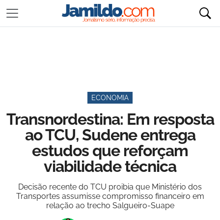
ECONOMIA
Transnordestina: Em resposta
ao TCU, Sudene entrega
estudos que reforçam
viabilidade técnica
Decisão recente do TCU proibia que Ministério dos
Transportes assumisse compromisso financeiro em
relação ao trecho Salgueiro-Suape