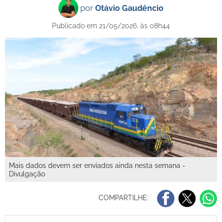
por
Otávio Gaudêncio
Publicado em 21/05/2026, às 08h44
Mais dados devem ser enviados ainda nesta semana -
Divulgação
COMPARTILHE: