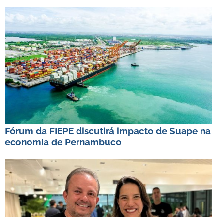
Fórum da FIEPE discutirá impacto de Suape na
economia de Pernambuco