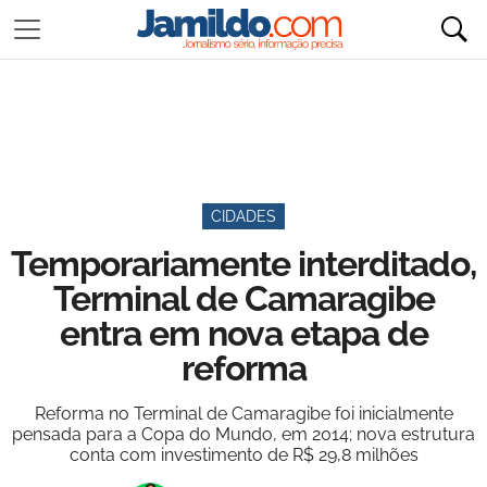
CIDADES
Temporariamente interditado,
Terminal de Camaragibe
entra em nova etapa de
reforma
Reforma no Terminal de Camaragibe foi inicialmente
pensada para a Copa do Mundo, em 2014; nova estrutura
conta com investimento de R$ 29,8 milhões