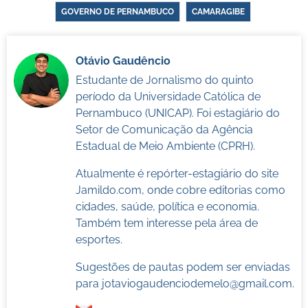
GOVERNO DE PERNAMBUCO
CAMARAGIBE
Otávio Gaudêncio
Estudante de Jornalismo do quinto
período da Universidade Católica de
Pernambuco (UNICAP). Foi estagiário do
Setor de Comunicação da Agência
Estadual de Meio Ambiente (CPRH).
Atualmente é repórter-estagiário do site
Jamildo.com, onde cobre editorias como
cidades, saúde, política e economia.
Também tem interesse pela área de
esportes.
Sugestões de pautas podem ser enviadas
para
jotaviogaudenciodemelo@gmail.com
.