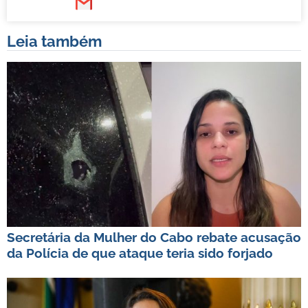
Leia também
Secretária da Mulher do Cabo rebate acusação
da Polícia de que ataque teria sido forjado