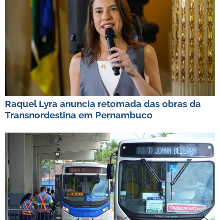
Raquel Lyra anuncia retomada das obras da
Transnordestina em Pernambuco