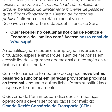
eficiência operacional e na qualidade da mobilidade
urbana, beneficiando diretamente milhares de pessoas
que utilizam diariamente o sistema de transporte
público"
, afirmou o secretário-executivo de
Desenvolvimento Urbano da Seduh, Francisco Sena.
Quer receber no celular as notícias de Política e
Economia do Jamildo.com? Acesse
nosso canal do
Whatsapp
!
A requalificação inclui, ainda, ampliação nas áreas de
circulação, espera e embarque, além de melhorias em
acessibilidade, segurança operacional e integração entre
ônibus e outros modais.
Com o fechamento temporário do espaço,
nove linhas
passarão a funcionar em paradas provisórias próximas
ao terminal
, enquanto outras linhas foram substituídas e
suspensas temporariamente.
O Governo de Pernambuco indica que as mudanças
operacionais devem ser consultadas por meio do
Grande Recife Consórcio de Transporte (CTM
).