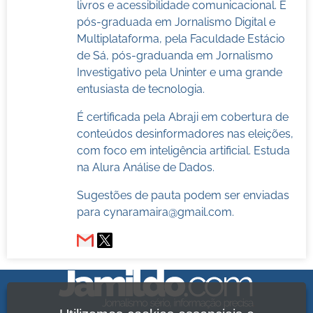
livros e acessibilidade comunicacional. É
pós-graduada em Jornalismo Digital e
Multiplataforma, pela Faculdade Estácio
de Sá, pós-graduanda em Jornalismo
Investigativo pela Uninter e uma grande
entusiasta de tecnologia.
É certificada pela Abraji em cobertura de
conteúdos desinformadores nas eleições,
com foco em inteligência artificial. Estuda
na Alura Análise de Dados.
Sugestões de pauta podem ser enviadas
para
cynaramaira@gmail.com
.