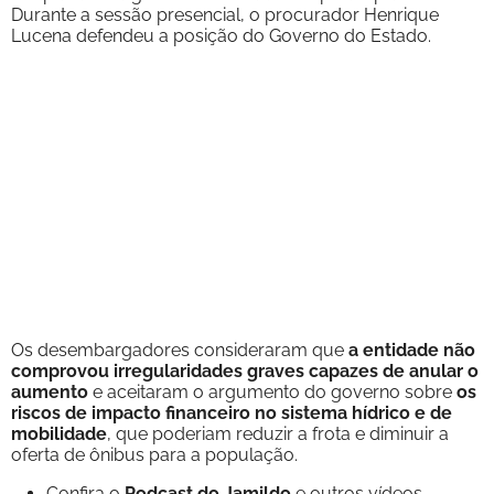
Durante a sessão presencial, o procurador Henrique
Lucena defendeu a posição do Governo do Estado.
Os desembargadores consideraram que
a entidade não
comprovou irregularidades graves capazes de anular o
aumento
e aceitaram o argumento do governo sobre
os
riscos de impacto financeiro no sistema hídrico e de
mobilidade
, que poderiam reduzir a frota e diminuir a
oferta de ônibus para a população.
Confira o
Podcast do Jamildo
e outros vídeos