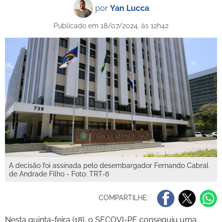
por
Yan Lucca
Publicado em 18/07/2024, às 12h42
A decisão foi assinada pelo desembargador Fernando Cabral
de Andrade Filho - Foto: TRT-6
COMPARTILHE:
Nesta quinta-feira (18), o SECOVI-PE conseguiu uma