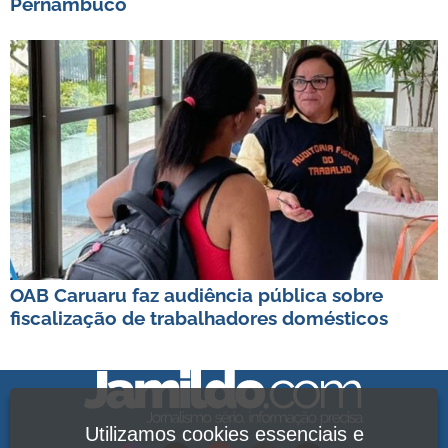
Pernambuco
OAB Caruaru faz audiência pública sobre
fiscalização de trabalhadores domésticos
Utilizamos cookies essenciais e