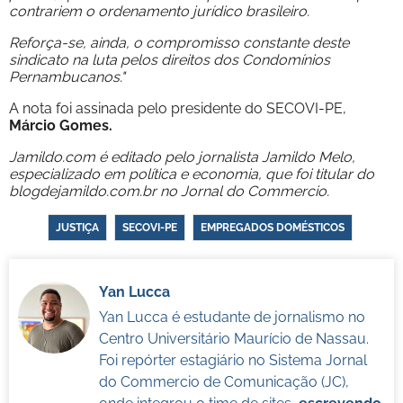
contrariem o ordenamento jurídico brasileiro.
Reforça-se, ainda, o compromisso constante deste
sindicato na luta pelos direitos dos Condomínios
Pernambucanos."
A nota foi assinada pelo presidente do SECOVI-PE,
Márcio Gomes.
Jamildo.com é editado pelo jornalista Jamildo Melo,
especializado em política e economia, que foi titular do
blogdejamildo.com.br no Jornal do Commercio.
JUSTIÇA
SECOVI-PE
EMPREGADOS DOMÉSTICOS
Yan Lucca
Yan Lucca é estudante de jornalismo no
Centro Universitário Maurício de Nassau.
Foi repórter estagiário no Sistema Jornal
do Commercio de Comunicação (JC),