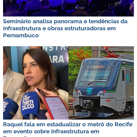
Seminário analisa panorama e tendências da
infraestrutura e obras estruturadoras em
Pernambuco
Raquel fala em estadualizar o metrô do Recife
em evento sobre infraestrutura em