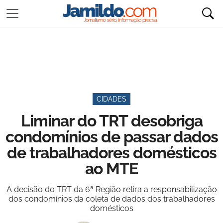
CIDADES
Liminar do TRT desobriga
condomínios de passar dados
de trabalhadores domésticos
ao MTE
A decisão do TRT da 6ª Região retira a responsabilização
dos condomínios da coleta de dados dos trabalhadores
domésticos