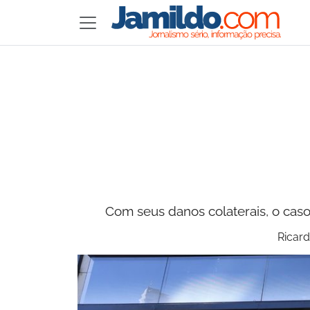
Com seus danos colaterais, o caso
Ricard