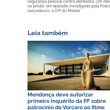
segurança pessoal contra atentados. Um inte
na prisão, em episódio investigado pela Polí
nascedouro, a CPI do Master.
Leia também
Mendonça deve autorizar
primeiro inquérito da PF sobre
patrocínio de Vorcaro ao filme