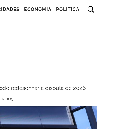
CIDADES
ECONOMIA
POLÍTICA
 pode redesenhar a disputa de 2026
s 12h05