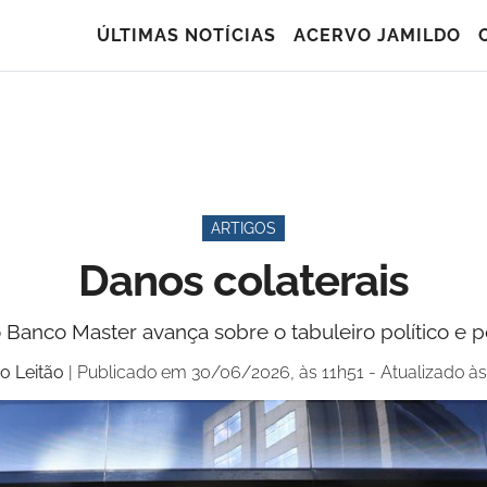
ÚLTIMAS NOTÍCIAS
ACERVO JAMILDO
ARTIGOS
Danos colaterais
 Banco Master avança sobre o tabuleiro político e
o Leitão
| Publicado em 30/06/2026, às 11h51 - Atualizado à