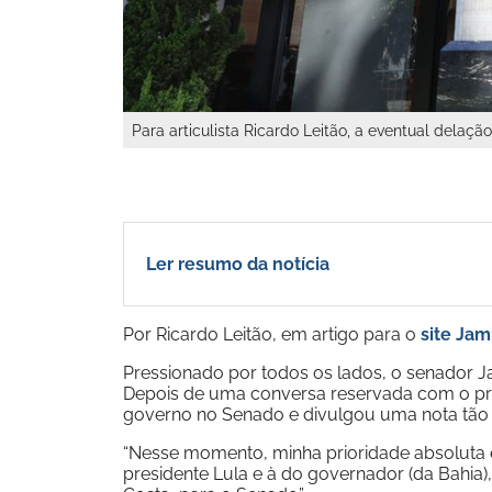
Para articulista Ricardo Leitão, a eventual dela
Ler resumo da notícia
Por Ricardo Leitão, em artigo para o
site Ja
Pressionado por todos os lados, o senador 
Depois de uma conversa reservada com o presi
governo no Senado e divulgou uma nota tão 
“Nesse momento, minha prioridade absoluta é
presidente Lula e à do governador (da Bahia)