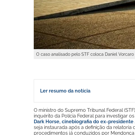
O caso analisado pelo STF coloca Daniel Vorcaro 
Ler resumo da notícia
O ministro do Supremo Tribunal Federal (STF
inquérito da Polícia Federal para investigar 
Dark Horse, cinebiografia do ex-presidente 
seja instaurada após a definição da relator
procedimentos já conduzidos por Mendonça