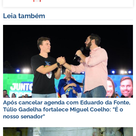
Leia também
Após cancelar agenda com Eduardo da Fonte,
Túlio Gadelha fortalece Miguel Coelho: "É o
nosso senador"