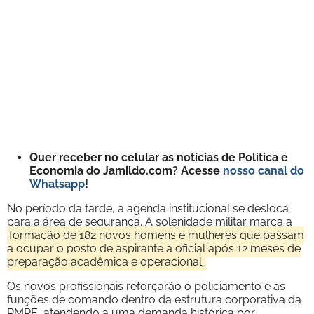
Quer receber no celular as notícias de Política e
Economia do Jamildo.com? Acesse
nosso canal do
Whatsapp
!
No período da tarde, a agenda institucional se desloca
para a área de segurança. A solenidade militar marca a
formação de 182 novos homens e mulheres que passam
a ocupar o posto de aspirante a oficial após 12 meses de
preparação acadêmica e operacional.
Os novos profissionais reforçarão o policiamento e as
funções de comando dentro da estrutura corporativa da
PMPE, atendendo a uma demanda histórica por