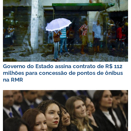
Governo do Estado assina contrato de R$ 112
milhões para concessão de pontos de ônibus
na RMR