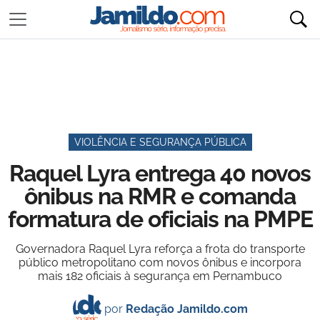
VIOLÊNCIA E SEGURANÇA PÚBLICA
Raquel Lyra entrega 40 novos
ônibus na RMR e comanda
formatura de oficiais na PMPE
Governadora Raquel Lyra reforça a frota do transporte
público metropolitano com novos ônibus e incorpora
mais 182 oficiais à segurança em Pernambuco
por
Redação Jamildo.com