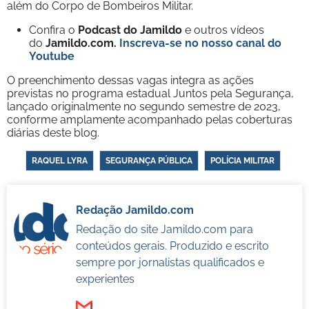
além do Corpo de Bombeiros Militar.
Confira o
Podcast do Jamildo
e outros vídeos
do
Jamildo.com.
Inscreva-se no nosso
canal do
Youtube
O preenchimento dessas vagas integra as ações
previstas no programa estadual Juntos pela Segurança,
lançado originalmente no segundo semestre de 2023,
conforme amplamente acompanhado pelas coberturas
diárias deste blog.
RAQUEL LYRA
SEGURANÇA PÚBLICA
POLÍCIA MILITAR
Redação Jamildo.com
Redação do site Jamildo.com para
conteúdos gerais. Produzido e escrito
sempre por jornalistas qualificados e
experientes