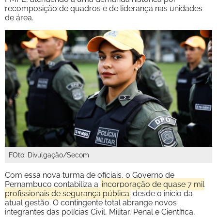
recomposição de quadros e de liderança nas unidades
de área.
FOto: Divulgação/Secom
Com essa nova turma de oficiais, o Governo de
Pernambuco contabiliza a
incorporação de quase 7 mil
profissionais de segurança pública
desde o início da
atual gestão. O contingente total abrange novos
integrantes das polícias Civil, Militar, Penal e Científica,