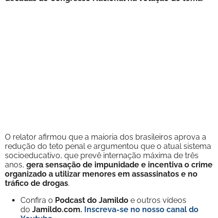
O relator afirmou que a maioria dos brasileiros aprova a
redução do teto penal e argumentou que o atual sistema
socioeducativo, que prevê internação máxima de três
anos,
gera sensação de impunidade e incentiva o crime
organizado a utilizar menores em assassinatos e no
tráfico de drogas
.
Confira o
Podcast do Jamildo
e outros vídeos
do
Jamildo.com.
Inscreva-se no nosso
canal do