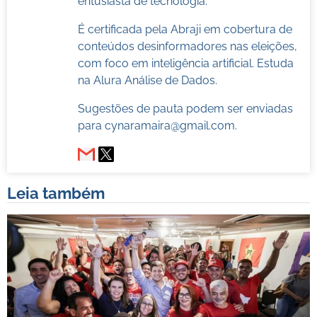
entusiasta de tecnologia.
É certificada pela Abraji em cobertura de
conteúdos desinformadores nas eleições,
com foco em inteligência artificial. Estuda
na Alura Análise de Dados.
Sugestões de pauta podem ser enviadas
para
cynaramaira@gmail.com
.
Leia também