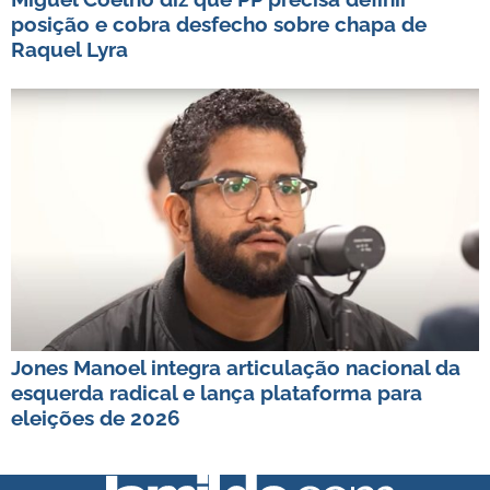
posição e cobra desfecho sobre chapa de
Raquel Lyra
Jones Manoel integra articulação nacional da
esquerda radical e lança plataforma para
eleições de 2026