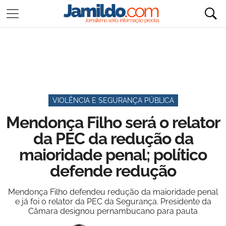
VIOLÊNCIA E SEGURANÇA PÚBLICA
Mendonça Filho será o relator
da PEC da redução da
maioridade penal; político
defende redução
Mendonça Filho defendeu redução da maioridade penal
e já foi o relator da PEC da Segurança. Presidente da
Câmara designou pernambucano para pauta