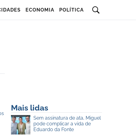
CIDADES
ECONOMIA
POLÍTICA
Mais lidas
os
Sem assinatura de ata, Miguel
pode complicar a vida de
Eduardo da Fonte