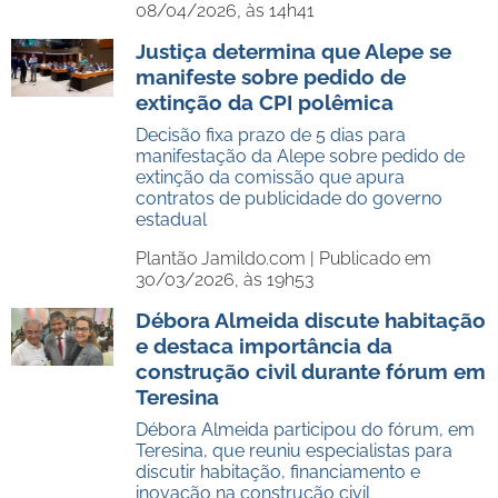
08/04/2026, às 14h41
Justiça determina que Alepe se
manifeste sobre pedido de
extinção da CPI polêmica
Decisão fixa prazo de 5 dias para
manifestação da Alepe sobre pedido de
extinção da comissão que apura
contratos de publicidade do governo
estadual
Plantão Jamildo.com |
Publicado em
30/03/2026, às 19h53
Débora Almeida discute habitação
e destaca importância da
construção civil durante fórum em
Teresina
Débora Almeida participou do fórum, em
Teresina, que reuniu especialistas para
discutir habitação, financiamento e
inovação na construção civil