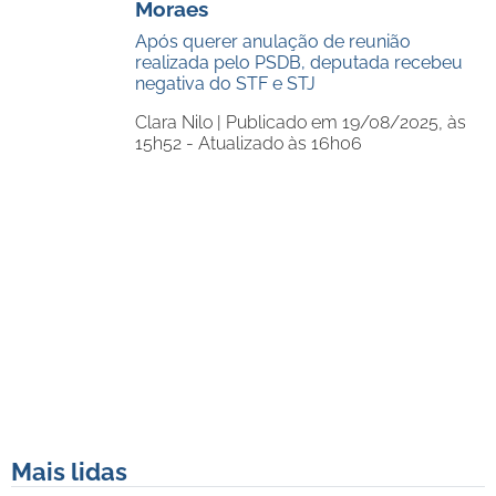
Moraes
Após querer anulação de reunião
realizada pelo PSDB, deputada recebeu
negativa do STF e STJ
Clara Nilo |
Publicado em 19/08/2025, às
15h52 - Atualizado às 16h06
Mais lidas