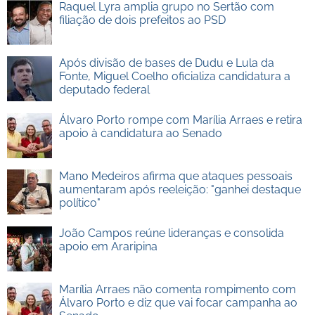
Raquel Lyra amplia grupo no Sertão com
filiação de dois prefeitos ao PSD
Após divisão de bases de Dudu e Lula da
Fonte, Miguel Coelho oficializa candidatura a
deputado federal
Álvaro Porto rompe com Marília Arraes e retira
apoio à candidatura ao Senado
Mano Medeiros afirma que ataques pessoais
aumentaram após reeleição: "ganhei destaque
político"
João Campos reúne lideranças e consolida
apoio em Araripina
Marília Arraes não comenta rompimento com
Álvaro Porto e diz que vai focar campanha ao