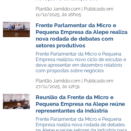
Plantão Jamildo.com |
Publicado em
11/12/2025, às 16h05
Frente Parlamentar da Micro e
Pequena Empresa da Alepe realiza
nova rodada de debates com
setores produtivos
Frente Parlamentar da Micro e Pequena
Empresa realizou novo ciclo de escutas e
deve apresentar em dezembro relatório
com propostas sobre negócios
Plantão Jamildo.com |
Publicado em
27/11/2025, às 12h31
Reunião da Frente da Micro e
Pequena Empresa na Alepe reúne
representantes da indústria
Frente Parlamentar da Micro e Pequena
Empresa realiza nova rodada de debates
na Alepe e reúne setores da indústria para