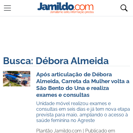
Busca: Débora Almeida
Após articulação de Débora
Almeida, Carreta da Mulher volta a
São Bento do Una e realiza
exames e consultas
Unidade móvel realizou exames e
consultas em seis dias e já tem nova etapa
prevista para maio, ampliando o acesso à
saúde feminina no Agreste
Plantão Jamildo.com |
Publicado em