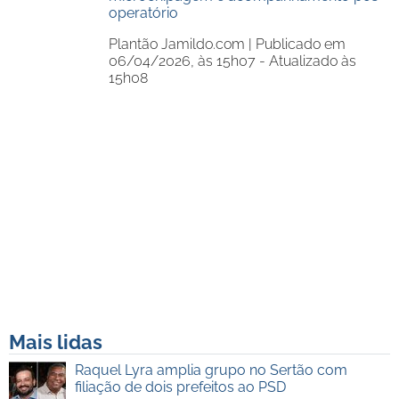
operatório
Plantão Jamildo.com |
Publicado em
06/04/2026, às 15h07 - Atualizado às
15h08
Mais lidas
Raquel Lyra amplia grupo no Sertão com
filiação de dois prefeitos ao PSD