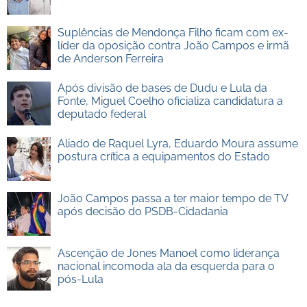
Suplências de Mendonça Filho ficam com ex-
líder da oposição contra João Campos e irmã
de Anderson Ferreira
Após divisão de bases de Dudu e Lula da
Fonte, Miguel Coelho oficializa candidatura a
deputado federal
Aliado de Raquel Lyra, Eduardo Moura assume
postura crítica a equipamentos do Estado
João Campos passa a ter maior tempo de TV
após decisão do PSDB-Cidadania
Ascenção de Jones Manoel como liderança
nacional incomoda ala da esquerda para o
pós-Lula