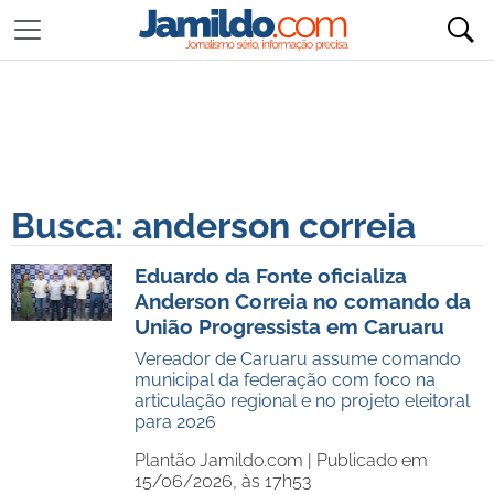
Busca: anderson correia
Eduardo da Fonte oficializa
Anderson Correia no comando da
União Progressista em Caruaru
Vereador de Caruaru assume comando
municipal da federação com foco na
articulação regional e no projeto eleitoral
para 2026
Plantão Jamildo.com |
Publicado em
15/06/2026, às 17h53