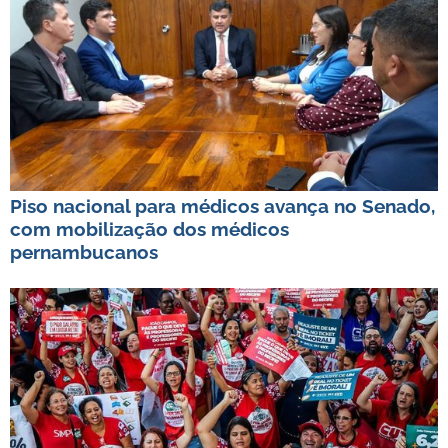
Piso nacional para médicos avança no Senado,
com mobilização dos médicos
pernambucanos