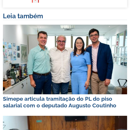
Leia também
Simepe articula tramitação do PL do piso
salarial com o deputado Augusto Coutinho