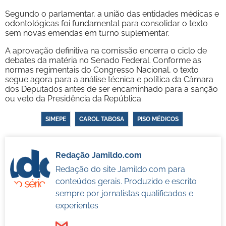
Segundo o parlamentar, a união das entidades médicas e
odontológicas foi fundamental para consolidar o texto
sem novas emendas em turno suplementar.
A aprovação definitiva na comissão encerra o ciclo de
debates da matéria no Senado Federal. Conforme as
normas regimentais do Congresso Nacional, o texto
segue agora para a análise técnica e política da Câmara
dos Deputados antes de ser encaminhado para a sanção
ou veto da Presidência da República.
SIMEPE
CAROL TABOSA
PISO MÉDICOS
Redação Jamildo.com
Redação do site Jamildo.com para
conteúdos gerais. Produzido e escrito
sempre por jornalistas qualificados e
experientes