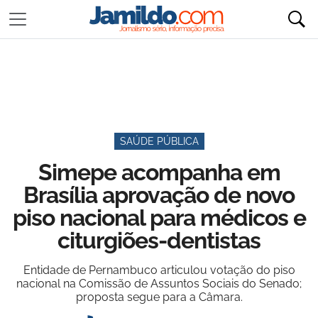
SAÚDE PÚBLICA
Simepe acompanha em
Brasília aprovação de novo
piso nacional para médicos e
citurgiões-dentistas
Entidade de Pernambuco articulou votação do piso
nacional na Comissão de Assuntos Sociais do Senado;
proposta segue para a Câmara.