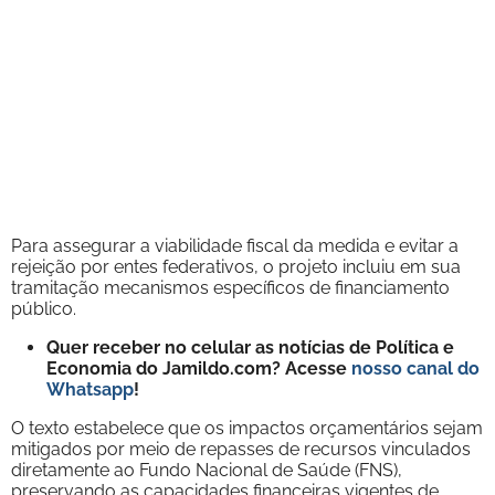
Para assegurar a viabilidade fiscal da medida e evitar a
rejeição por entes federativos, o projeto incluiu em sua
tramitação mecanismos específicos de financiamento
público.
Quer receber no celular as notícias de Política e
Economia do Jamildo.com? Acesse
nosso canal do
Whatsapp
!
O texto estabelece que os impactos orçamentários sejam
mitigados por meio de repasses de recursos vinculados
diretamente ao Fundo Nacional de Saúde (FNS),
preservando as capacidades financeiras vigentes de