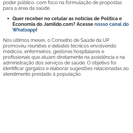
poder público, com foco na formulação de propostas
para a área da saúde.
Quer receber no celular as notícias de Política e
Economia do Jamildo.com? Acesse
nosso canal do
Whatsapp
!
Nos últimos meses, o Conselho de Saúde da UP
promoveu reuniões e debates técnicos envolvendo
médicos, enfermeiros, gestores hospitalares e
profissionais que atuam diretamente na assistência e na
administração dos serviços de saúde. O objetivo foi
identificar gargalos e elaborar sugestões relacionadas ao
atendimento prestado à população.