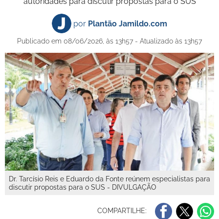
autoridades para discutir propostas para o SUS
por
Plantão Jamildo.com
Publicado em 08/06/2026, às 13h57 - Atualizado às 13h57
Dr. Tarcísio Reis e Eduardo da Fonte reúnem especialistas para
discutir propostas para o SUS - DIVULGAÇÃO
COMPARTILHE: