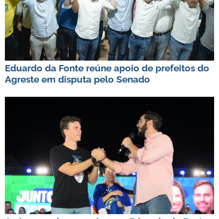
Eduardo da Fonte reúne apoio de prefeitos do
Agreste em disputa pelo Senado