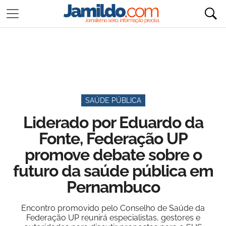
SAÚDE PÚBLICA
Liderado por Eduardo da
Fonte, Federação UP
promove debate sobre o
futuro da saúde pública em
Pernambuco
Encontro promovido pelo Conselho de Saúde da
Federação UP reunirá especialistas, gestores e