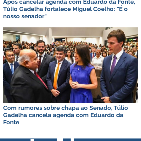
Após cancelar agenda com Eduardo da Fonte,
Túlio Gadelha fortalece Miguel Coelho: "É o
nosso senador"
Com rumores sobre chapa ao Senado, Túlio
Gadelha cancela agenda com Eduardo da
Fonte