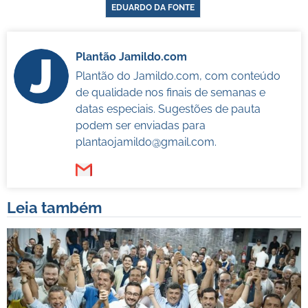
EDUARDO DA FONTE
Plantão Jamildo.com
Plantão do Jamildo.com, com conteúdo
de qualidade nos finais de semanas e
datas especiais. Sugestões de pauta
podem ser enviadas para
plantaojamildo@gmail.com
.
Leia também