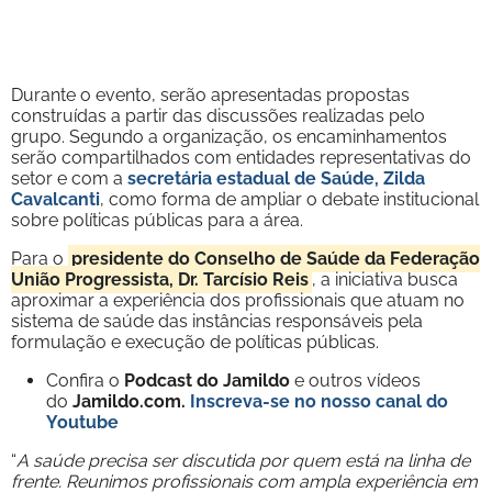
Durante o evento, serão apresentadas propostas
construídas a partir das discussões realizadas pelo
grupo. Segundo a organização, os encaminhamentos
serão compartilhados com entidades representativas do
setor e com a
secretária estadual de Saúde, Zilda
Cavalcanti
, como forma de ampliar o debate institucional
sobre políticas públicas para a área.
Para o
presidente do Conselho de Saúde da Federação
União Progressista, Dr. Tarcísio Reis
, a iniciativa busca
aproximar a experiência dos profissionais que atuam no
sistema de saúde das instâncias responsáveis pela
formulação e execução de políticas públicas.
Confira o
Podcast do Jamildo
e outros vídeos
do
Jamildo.com.
Inscreva-se no nosso
canal do
Youtube
“
A saúde precisa ser discutida por quem está na linha de
frente. Reunimos profissionais com ampla experiência em