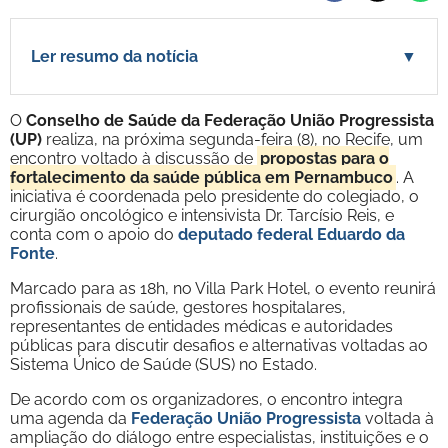
Ler resumo da notícia
▼
O
Conselho de Saúde da Federação União Progressista
(UP)
realiza, na próxima segunda-feira (8), no Recife, um
encontro voltado à discussão de
propostas para o
fortalecimento da saúde pública em Pernambuco
. A
iniciativa é coordenada pelo presidente do colegiado, o
cirurgião oncológico e intensivista Dr. Tarcísio Reis, e
conta com o apoio do
deputado federal Eduardo da
Fonte
.
Marcado para as 18h, no Villa Park Hotel, o evento reunirá
profissionais de saúde, gestores hospitalares,
representantes de entidades médicas e autoridades
públicas para discutir desafios e alternativas voltadas ao
Sistema Único de Saúde (SUS) no Estado.
De acordo com os organizadores, o encontro integra
uma agenda da
Federação União Progressista
voltada à
ampliação do diálogo entre especialistas, instituições e o