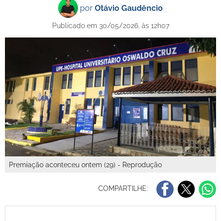
por
Otávio Gaudêncio
Publicado em 30/05/2026, às 12h07
Premiação aconteceu ontem (29) - Reprodução
COMPARTILHE: