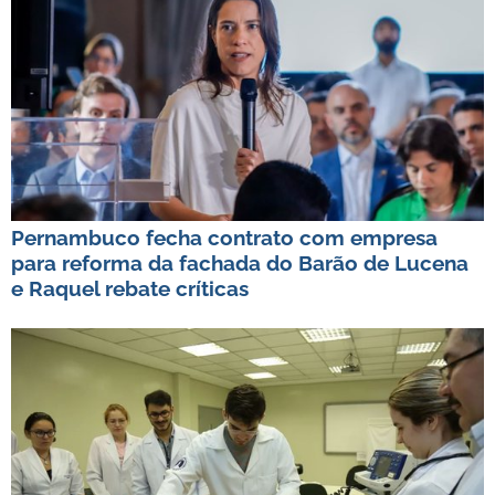
Pernambuco fecha contrato com empresa
para reforma da fachada do Barão de Lucena
e Raquel rebate críticas