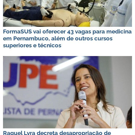
FormaSUS vai oferecer 43 vagas para medicina
em Pernambuco, além de outros cursos
superiores e técnicos
Raquel Lyra decreta desapropriação de