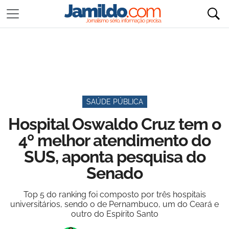
SAÚDE PÚBLICA
Hospital Oswaldo Cruz tem o
4º melhor atendimento do
SUS, aponta pesquisa do
Senado
Top 5 do ranking foi composto por três hospitais
universitários, sendo o de Pernambuco, um do Ceará e
outro do Espírito Santo