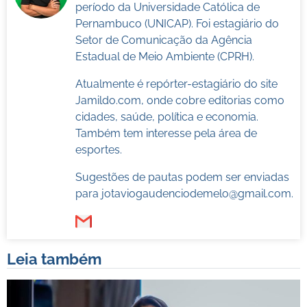
período da Universidade Católica de
Pernambuco (UNICAP). Foi estagiário do
Setor de Comunicação da Agência
Estadual de Meio Ambiente (CPRH).
Atualmente é repórter-estagiário do site
Jamildo.com, onde cobre editorias como
cidades, saúde, política e economia.
Também tem interesse pela área de
esportes.
Sugestões de pautas podem ser enviadas
para
jotaviogaudenciodemelo@gmail.com
.
Leia também