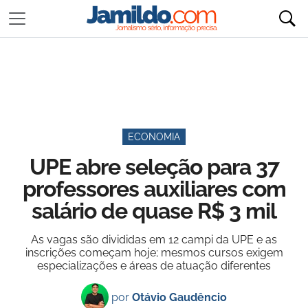
ECONOMIA
UPE abre seleção para 37
professores auxiliares com
salário de quase R$ 3 mil
As vagas são divididas em 12 campi da UPE e as
inscrições começam hoje; mesmos cursos exigem
especializações e áreas de atuação diferentes
por
Otávio Gaudêncio