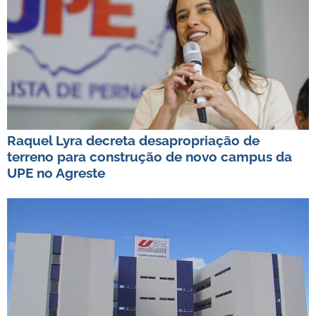
Raquel Lyra decreta desapropriação de
terreno para construção de novo campus da
UPE no Agreste