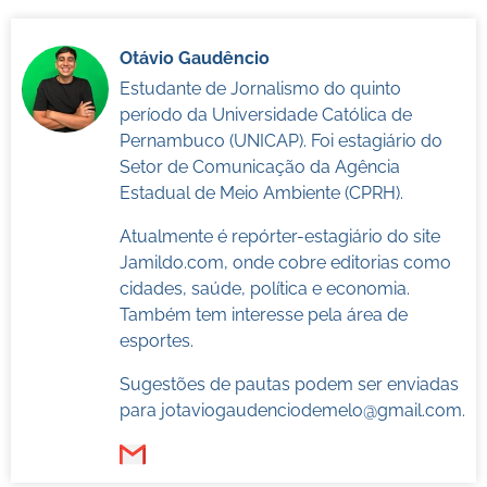
Otávio Gaudêncio
Estudante de Jornalismo do quinto
período da Universidade Católica de
Pernambuco (UNICAP). Foi estagiário do
Setor de Comunicação da Agência
Estadual de Meio Ambiente (CPRH).
Atualmente é repórter-estagiário do site
Jamildo.com, onde cobre editorias como
cidades, saúde, política e economia.
Também tem interesse pela área de
esportes.
Sugestões de pautas podem ser enviadas
para
jotaviogaudenciodemelo@gmail.com
.