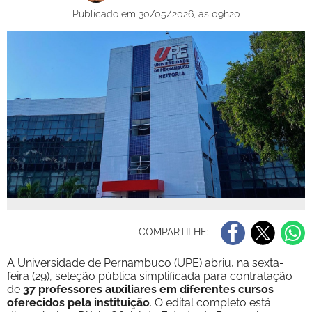
Publicado em 30/05/2026, às 09h20
COMPARTILHE:
A Universidade de Pernambuco (UPE) abriu, na sexta-
feira (29), seleção pública simplificada para contratação
de
37 professores auxiliares em diferentes cursos
oferecidos pela instituição
. O edital completo está