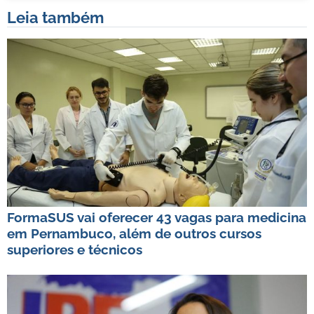
Leia também
FormaSUS vai oferecer 43 vagas para medicina
em Pernambuco, além de outros cursos
superiores e técnicos