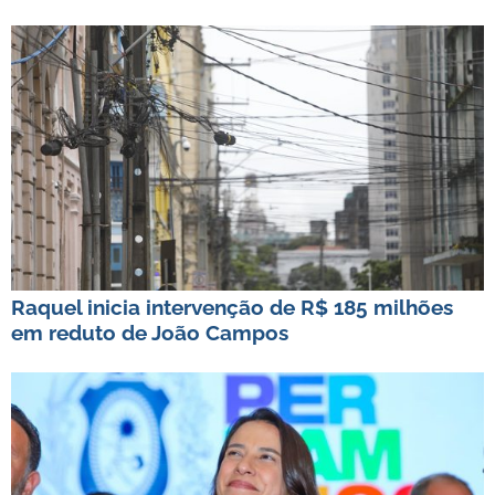
Raquel inicia intervenção de R$ 185 milhões
em reduto de João Campos