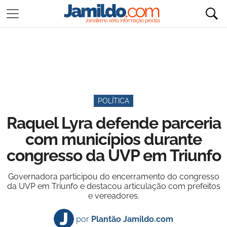
POLÍTICA
Raquel Lyra defende parceria
com municípios durante
congresso da UVP em Triunfo
Governadora participou do encerramento do congresso
da UVP em Triunfo e destacou articulação com prefeitos
e vereadores.
por
Plantão Jamildo.com