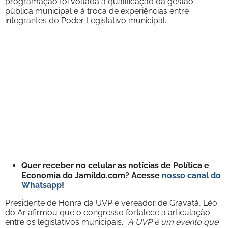
programação foi voltada à qualificação da gestão
pública municipal e à troca de experiências entre
integrantes do Poder Legislativo municipal.
Quer receber no celular as notícias de Política e
Economia do Jamildo.com? Acesse
nosso canal do
Whatsapp
!
Presidente de Honra da UVP e vereador de Gravatá, Léo
do Ar afirmou que o congresso fortalece a articulação
entre os legislativos municipais. “
A UVP é um evento que