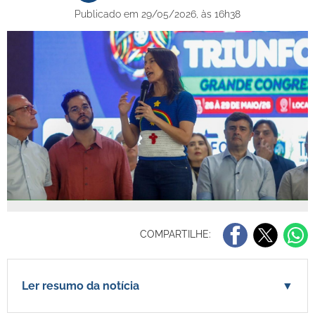
Publicado em 29/05/2026, às 16h38
COMPARTILHE:
Ler resumo da notícia
▼