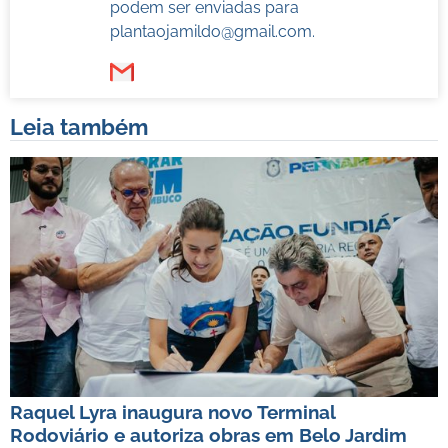
podem ser enviadas para
plantaojamildo@gmail.com
.
Leia também
Raquel Lyra inaugura novo Terminal
Rodoviário e autoriza obras em Belo Jardim