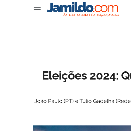
Eleições 2024: Q
João Paulo (PT) e Túlio Gadelha (Rede