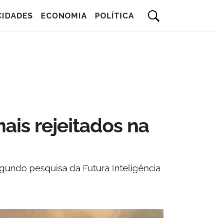
CIDADES
ECONOMIA
POLÍTICA
ais rejeitados na
egundo pesquisa da Futura Inteligência