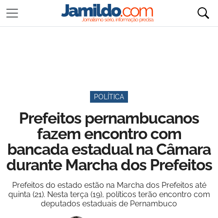
POLÍTICA
Prefeitos pernambucanos
fazem encontro com
bancada estadual na Câmara
durante Marcha dos Prefeitos
Prefeitos do estado estão na Marcha dos Prefeitos até
quinta (21). Nesta terça (19), políticos terão encontro com
deputados estaduais de Pernambuco