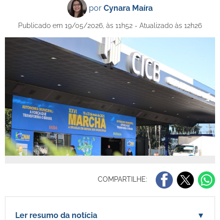
por
Cynara Maíra
Publicado em 19/05/2026, às 11h52 - Atualizado às 12h26
COMPARTILHE:
Ler resumo da notícia
▼