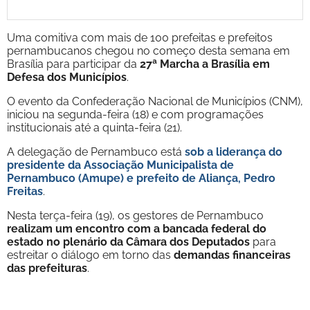
Uma comitiva com mais de 100 prefeitas e prefeitos
pernambucanos chegou no começo desta semana em
Brasília para participar da
27ª Marcha a Brasília em
Defesa dos Municípios
.
O evento da Confederação Nacional de Municípios (CNM),
iniciou na segunda-feira (18) e com programações
institucionais até a quinta-feira (21).
A delegação de Pernambuco está
sob a liderança do
presidente da Associação Municipalista de
Pernambuco (Amupe) e prefeito de Aliança, Pedro
Freitas
.
Nesta terça-feira (19), os gestores de Pernambuco
realizam um encontro com a bancada federal do
estado no plenário da Câmara dos Deputados
para
estreitar o diálogo em torno das
demandas financeiras
das prefeituras
.