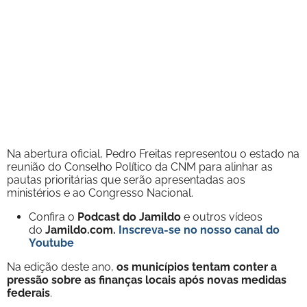
Na abertura oficial, Pedro Freitas representou o estado na
reunião do Conselho Político da CNM para alinhar as
pautas prioritárias que serão apresentadas aos
ministérios e ao Congresso Nacional.
Confira o
Podcast do Jamildo
e outros vídeos
do
Jamildo.com.
Inscreva-se no nosso
canal do
Youtube
Na edição deste ano,
os municípios tentam conter a
pressão sobre as finanças locais após novas medidas
federais
.