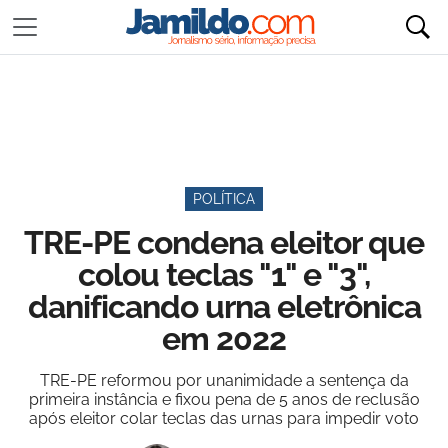
POLÍTICA
TRE-PE condena eleitor que
colou teclas "1" e "3",
danificando urna eletrônica
em 2022
TRE-PE reformou por unanimidade a sentença da
primeira instância e fixou pena de 5 anos de reclusão
após eleitor colar teclas das urnas para impedir voto