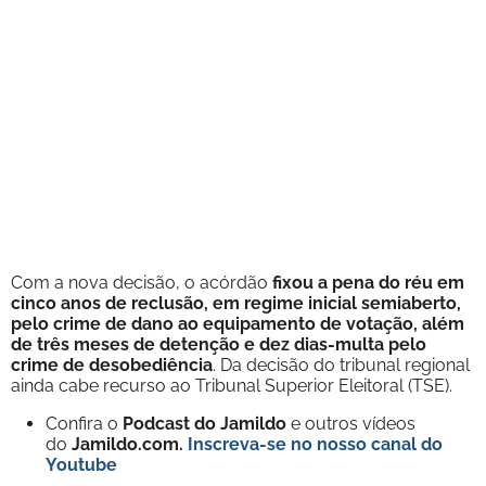
Com a nova decisão, o acórdão
fixou a pena do réu em
cinco anos de reclusão, em regime inicial semiaberto,
pelo crime de dano ao equipamento de votação, além
de três meses de detenção e dez dias-multa pelo
crime de desobediência
. Da decisão do tribunal regional
ainda cabe recurso ao Tribunal Superior Eleitoral (TSE).
Confira o
Podcast do Jamildo
e outros vídeos
do
Jamildo.com.
Inscreva-se no nosso
canal do
Youtube