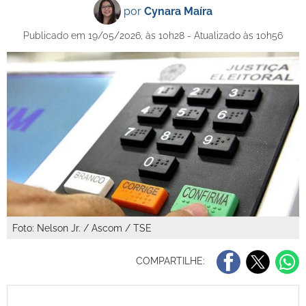
por
Cynara Maíra
Publicado em 19/05/2026, às 10h28 - Atualizado às 10h56
Foto: Nelson Jr. / Ascom / TSE
COMPARTILHE: