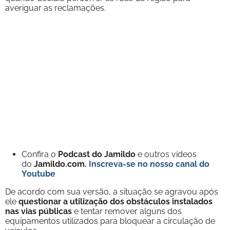
averiguar as reclamações.
Confira o
Podcast do Jamildo
e outros vídeos
do
Jamildo.com.
Inscreva-se no nosso
canal do
Youtube
De acordo com sua versão, a situação se agravou após
ele
questionar a utilização dos obstáculos instalados
nas vias públicas
e tentar remover alguns dos
equipamentos utilizados para bloquear a circulação de