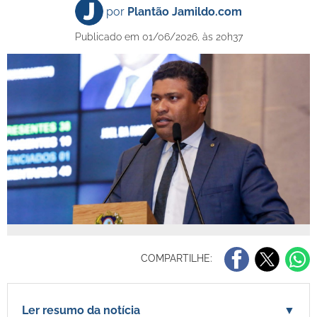
por
Plantão Jamildo.com
Publicado em 01/06/2026, às 20h37
COMPARTILHE:
Ler resumo da notícia
▼