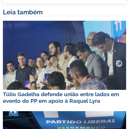
Leia também
Túlio Gadelha defende união entre lados em
evento do PP em apoio à Raquel Lyra