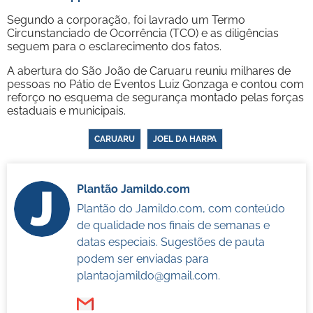
Segundo a corporação, foi lavrado um Termo
Circunstanciado de Ocorrência (TCO) e as diligências
seguem para o esclarecimento dos fatos.
A abertura do São João de Caruaru reuniu milhares de
pessoas no Pátio de Eventos Luiz Gonzaga e contou com
reforço no esquema de segurança montado pelas forças
estaduais e municipais.
CARUARU
JOEL DA HARPA
Plantão Jamildo.com
Plantão do Jamildo.com, com conteúdo
de qualidade nos finais de semanas e
datas especiais. Sugestões de pauta
podem ser enviadas para
plantaojamildo@gmail.com
.