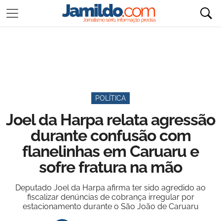
POLÍTICA
Joel da Harpa relata agressão
durante confusão com
flanelinhas em Caruaru e
sofre fratura na mão
Deputado Joel da Harpa afirma ter sido agredido ao
fiscalizar denúncias de cobrança irregular por
estacionamento durante o São João de Caruaru