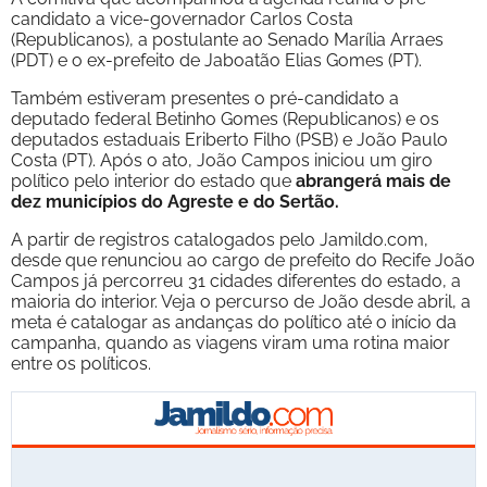
candidato a vice-governador Carlos Costa
(Republicanos), a postulante ao Senado Marília Arraes
(PDT) e o ex-prefeito de Jaboatão Elias Gomes (PT).
Também estiveram presentes o pré-candidato a
deputado federal Betinho Gomes (Republicanos) e os
deputados estaduais Eriberto Filho (PSB) e João Paulo
Costa (PT). Após o ato, João Campos iniciou um giro
político pelo interior do estado que
abrangerá mais de
dez municípios do Agreste e do Sertão.
A partir de registros catalogados pelo Jamildo.com,
desde que renunciou ao cargo de prefeito do Recife João
Campos já percorreu 31 cidades diferentes do estado, a
maioria do interior. Veja o percurso de João desde abril, a
meta é catalogar as andanças do político até o início da
campanha, quando as viagens viram uma rotina maior
entre os políticos.