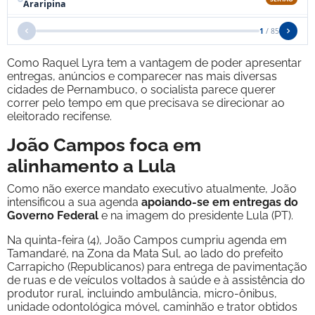
Como Raquel Lyra tem a vantagem de poder apresentar
entregas, anúncios e comparecer nas mais diversas
cidades de Pernambuco, o socialista parece querer
correr pelo tempo em que precisava se direcionar ao
eleitorado recifense.
João Campos foca em
alinhamento a Lula
Como não exerce mandato executivo atualmente, João
intensificou a sua agenda
apoiando-se em entregas do
Governo Federal
e na imagem do presidente Lula (PT).
Na quinta-feira (4), João Campos cumpriu agenda em
Tamandaré, na Zona da Mata Sul, ao lado do prefeito
Carrapicho (Republicanos) para entrega de pavimentação
de ruas e de veículos voltados à saúde e à assistência do
produtor rural, incluindo ambulância, micro-ônibus,
unidade odontológica móvel, caminhão e trator obtidos