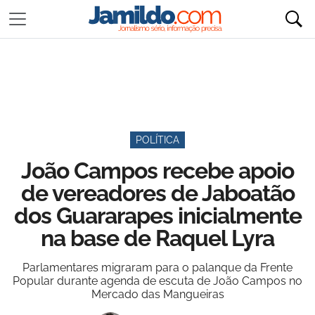
POLÍTICA
João Campos recebe apoio
de vereadores de Jaboatão
dos Guararapes inicialmente
na base de Raquel Lyra
Parlamentares migraram para o palanque da Frente
Popular durante agenda de escuta de João Campos no
Mercado das Mangueiras