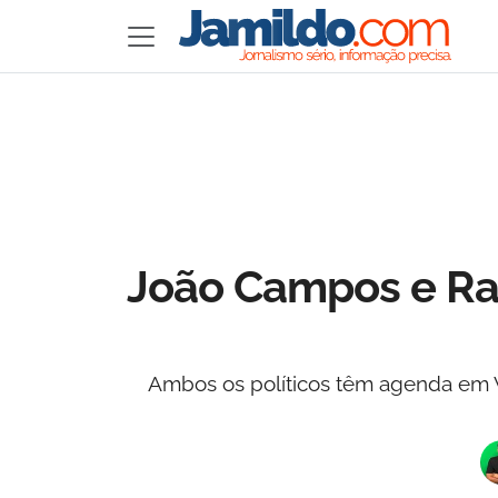
João Campos e Ra
Ambos os políticos têm agenda em V