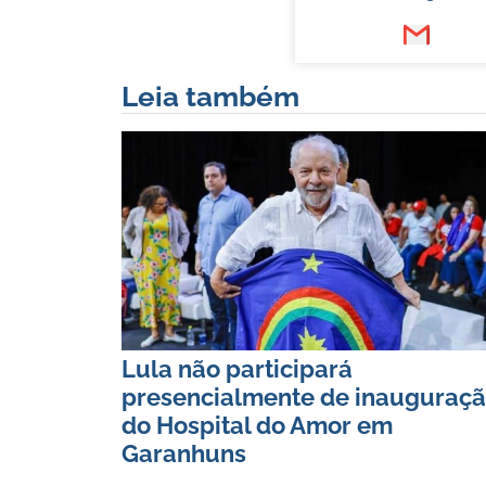
Leia também
Lula não participará
presencialmente de inauguraç
do Hospital do Amor em
Garanhuns