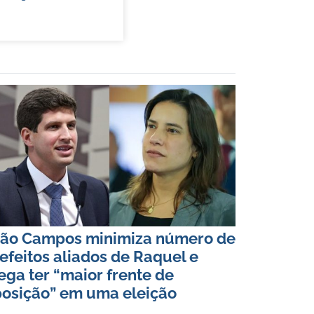
ão Campos minimiza número de
efeitos aliados de Raquel e
ega ter “maior frente de
osição” em uma eleição