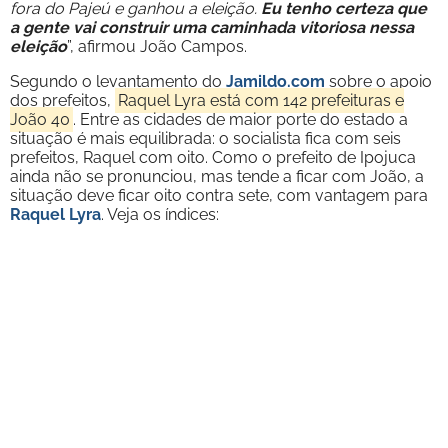
fora do Pajeú e ganhou a eleição.
Eu tenho certeza que
a gente vai construir uma caminhada vitoriosa nessa
eleição
”, afirmou João Campos.
Segundo o levantamento do
Jamildo.com
sobre o apoio
dos prefeitos,
Raquel Lyra está com 142 prefeituras e
João 40
. Entre as cidades de maior porte do estado a
situação é mais equilibrada: o socialista fica com seis
prefeitos, Raquel com oito. Como o prefeito de Ipojuca
ainda não se pronunciou, mas tende a ficar com João, a
situação deve ficar oito contra sete, com vantagem para
Raquel Lyra
. Veja os índices: