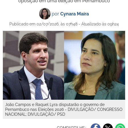
oposição em uma eleição em Pernambuco
por
Cynara Maíra
Publicado em 02/07/2026, às 07h48 - Atualizado às 09h24
João Campos e Raquel Lyra disputarão o governo de
Pernambuco nas Eleições 2026 - DIVULGAÇÃO/ CONGRESSO
NACIONAL; DIVULGAÇÃO/ PSD