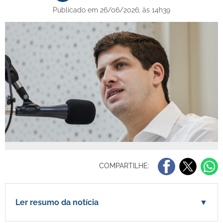
Publicado em 26/06/2026, às 14h39
COMPARTILHE:
Ler resumo da notícia
▼