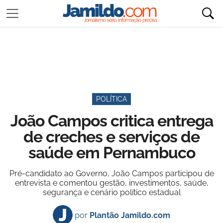
POLÍTICA
João Campos critica entrega
de creches e serviços de
saúde em Pernambuco
Pré-candidato ao Governo, João Campos participou de
entrevista e comentou gestão, investimentos, saúde,
segurança e cenário político estadual
por
Plantão Jamildo.com