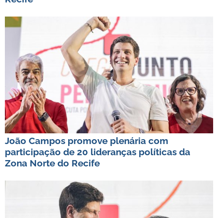
João Campos promove plenária com
participação de 20 lideranças políticas da
Zona Norte do Recife