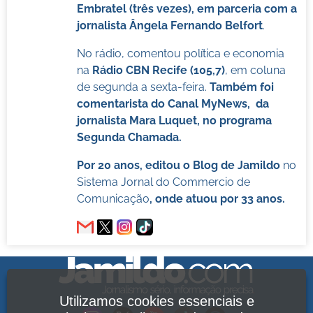
Embratel (três vezes), em parceria com a
jornalista Ângela Fernando Belfort
.
No rádio, comentou política e economia
na
Rádio CBN Recife (105,7)
, em coluna
de segunda a sexta-feira.
Também foi
comentarista do Canal MyNews, da
jornalista Mara Luquet, no programa
Segunda Chamada.
Por 20 anos, editou o Blog de Jamildo
no
Sistema Jornal do Commercio de
Comunicação
, onde atuou por 33 anos.
Utilizamos cookies essenciais e