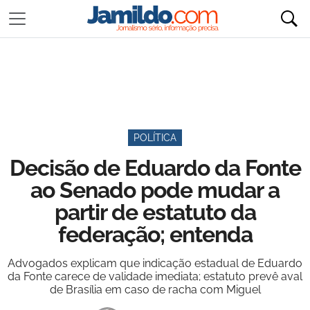
POLÍTICA
Decisão de Eduardo da Fonte
ao Senado pode mudar a
partir de estatuto da
federação; entenda
Advogados explicam que indicação estadual de Eduardo
da Fonte carece de validade imediata; estatuto prevê aval
de Brasília em caso de racha com Miguel