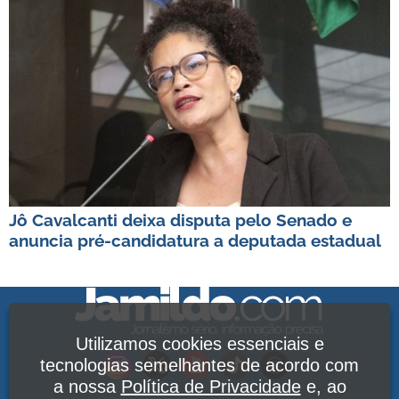
Jô Cavalcanti deixa disputa pelo Senado e
anuncia pré-candidatura a deputada estadual
Utilizamos cookies essenciais e
tecnologias semelhantes de acordo com
a nossa
Política de Privacidade
e, ao