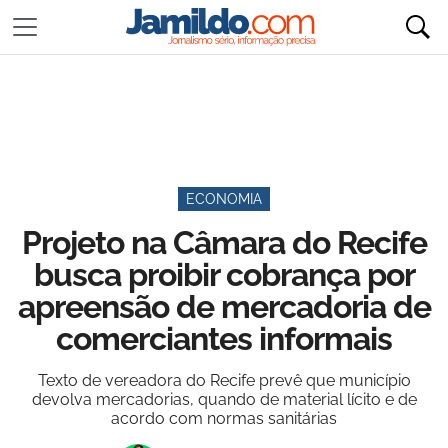
ECONOMIA
Projeto na Câmara do Recife
busca proibir cobrança por
apreensão de mercadoria de
comerciantes informais
Texto de vereadora do Recife prevê que município
devolva mercadorias, quando de material lícito e de
acordo com normas sanitárias