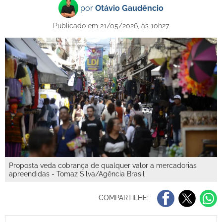
por
Otávio Gaudêncio
Publicado em 21/05/2026, às 10h27
Proposta veda cobrança de qualquer valor a mercadorias
apreendidas - Tomaz Silva/Agência Brasil
COMPARTILHE: