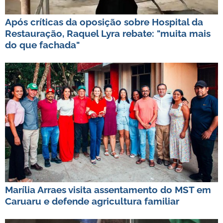
Após críticas da oposição sobre Hospital da
Restauração, Raquel Lyra rebate: "muita mais
do que fachada"
Marília Arraes visita assentamento do MST em
Caruaru e defende agricultura familiar