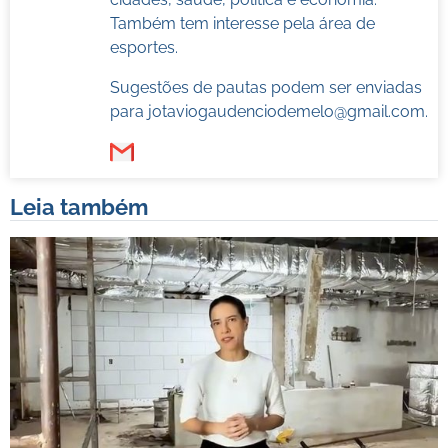
Também tem interesse pela área de
esportes.
Sugestões de pautas podem ser enviadas
para
jotaviogaudenciodemelo@gmail.com
.
Leia também