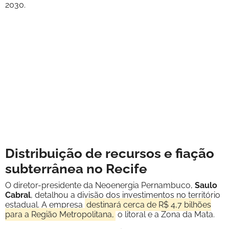
2030.
Distribuição de recursos e fiação
subterrânea no Recife
O diretor-presidente da Neoenergia Pernambuco,
Saulo
Cabral
, detalhou a divisão dos investimentos no território
estadual. A empresa
destinará cerca de R$ 4,7 bilhões
para a Região Metropolitana,
o litoral e a Zona da Mata.