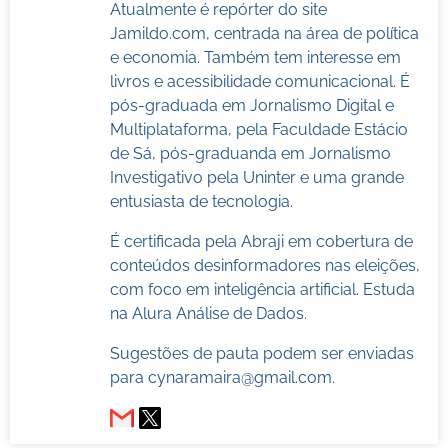
Atualmente é repórter do site
Jamildo.com, centrada na área de política
e economia. Também tem interesse em
livros e acessibilidade comunicacional. É
pós-graduada em Jornalismo Digital e
Multiplataforma, pela Faculdade Estácio
de Sá, pós-graduanda em Jornalismo
Investigativo pela Uninter e uma grande
entusiasta de tecnologia.
É certificada pela Abraji em cobertura de
conteúdos desinformadores nas eleições,
com foco em inteligência artificial. Estuda
na Alura Análise de Dados.
Sugestões de pauta podem ser enviadas
para
cynaramaira@gmail.com
.