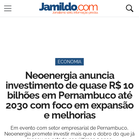
ECONOMIA
Neoenergia anuncia
investimento de quase R$ 10
bilhões em Pernambuco até
2030 com foco em expansão
e melhorias
Em evento com setor empresarial de Pernambuco,
Neoenergia promete investir mais que o dobro do que já