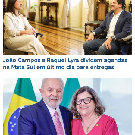
João Campos e Raquel Lyra dividem agendas
na Mata Sul em último dia para entregas