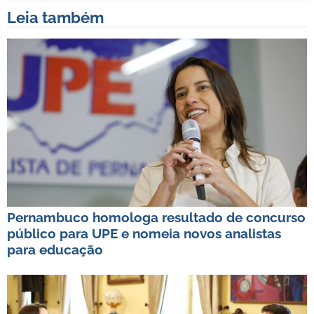
Leia também
Pernambuco homologa resultado de concurso
público para UPE e nomeia novos analistas
para educação