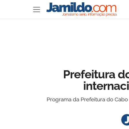
Prefeitura d
internac
Programa da Prefeitura do Cabo 