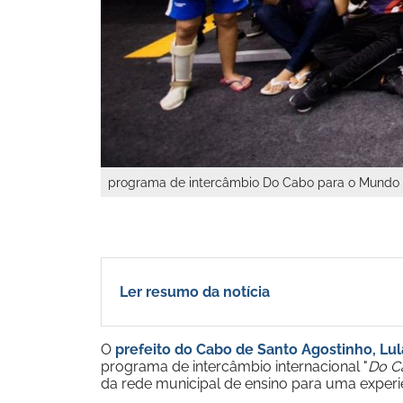
programa de intercâmbio Do Cabo para o Mundo -
Ler resumo da notícia
O
prefeito do Cabo de Santo Agostinho, Lul
programa de intercâmbio internacional "
Do C
da rede municipal de ensino para uma experiên