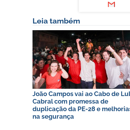
Leia também
João Campos vai ao Cabo de Lu
Cabral com promessa de
duplicação da PE-28 e melhoria
na segurança