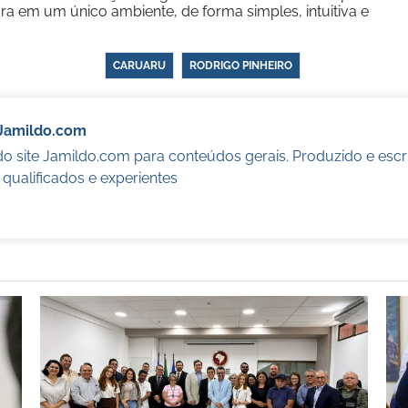
ra em um único ambiente, de forma simples, intuitiva e
CARUARU
RODRIGO PINHEIRO
Jamildo.com
o site Jamildo.com para conteúdos gerais. Produzido e escr
s qualificados e experientes