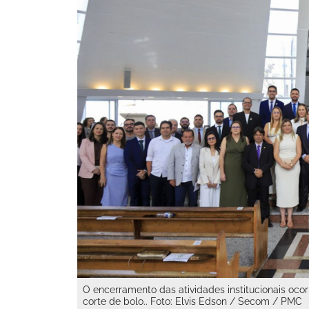
O encerramento das atividades institucionais oco
corte de bolo.. Foto: Elvis Edson / Secom / PMC