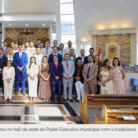
rreu no hall da sede do Poder Executivo municipal com o tradicional