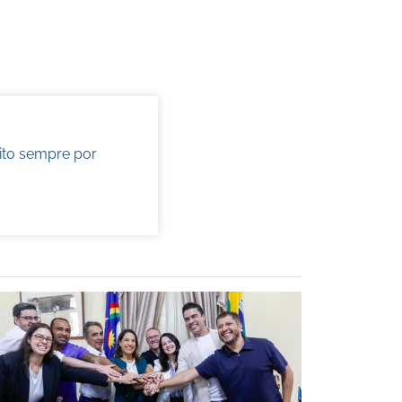
ito sempre por