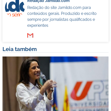
Redação Jamildo.com
Redação do site Jamildo.com para
conteúdos gerais. Produzido e escrito
sempre por jornalistas qualificados e
experientes
Leia também