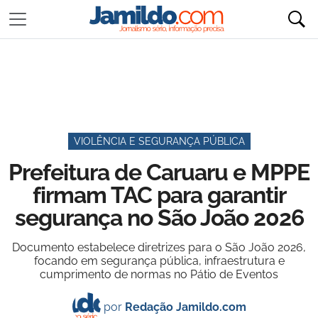
VIOLÊNCIA E SEGURANÇA PÚBLICA
Prefeitura de Caruaru e MPPE
firmam TAC para garantir
segurança no São João 2026
Documento estabelece diretrizes para o São João 2026,
focando em segurança pública, infraestrutura e
cumprimento de normas no Pátio de Eventos
por
Redação Jamildo.com