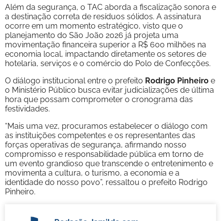
Além da segurança, o TAC aborda a fiscalização sonora e
a destinação correta de resíduos sólidos. A assinatura
ocorre em um momento estratégico, visto que o
planejamento do São João 2026 já projeta uma
movimentação financeira superior a R$ 600 milhões na
economia local, impactando diretamente os setores de
hotelaria, serviços e o comércio do Polo de Confecções.
O diálogo institucional entre o prefeito
Rodrigo Pinheiro
e
o Ministério Público busca evitar judicializações de última
hora que possam comprometer o cronograma das
festividades.
“Mais uma vez, procuramos estabelecer o diálogo com
as instituições competentes e os representantes das
forças operativas de segurança, afirmando nosso
compromisso e responsabilidade pública em torno de
um evento grandioso que transcende o entretenimento e
movimenta a cultura, o turismo, a economia e a
identidade do nosso povo”, ressaltou o prefeito Rodrigo
Pinheiro.