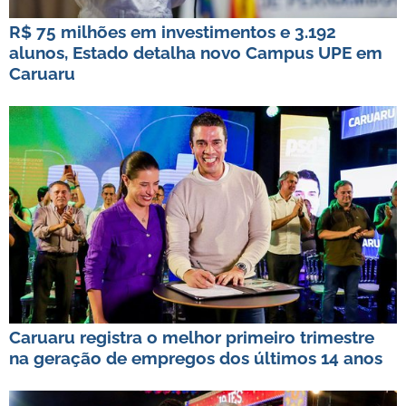
R$ 75 milhões em investimentos e 3.192
alunos, Estado detalha novo Campus UPE em
Caruaru
Caruaru registra o melhor primeiro trimestre
na geração de empregos dos últimos 14 anos