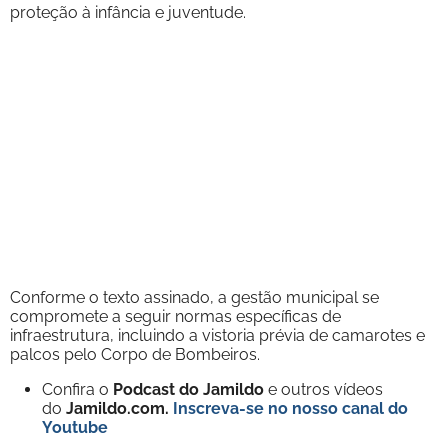
proteção à infância e juventude.
Conforme o texto assinado, a gestão municipal se
compromete a seguir normas específicas de
infraestrutura, incluindo a vistoria prévia de camarotes e
palcos pelo Corpo de Bombeiros.
Confira o
Podcast do Jamildo
e outros vídeos
do
Jamildo.com.
Inscreva-se no nosso
canal do
Youtube