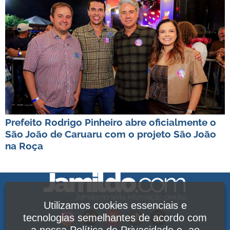
Prefeito Rodrigo Pinheiro abre oficialmente o
São João de Caruaru com o projeto São João
na Roça
Utilizamos cookies essenciais e
tecnologias semelhantes de acordo com