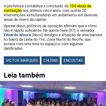
A prefeitura contabiliza a conclusão de
154 obras de
contenção
nos últimos cinco anos, com outras 20
intervenções estruturadoras em andamento em diversas
áreas de morro da capital.
Apesar disso, políticos de oposição afirmam que o ritmo
não é rápido suficiente. Na quinta-feira (07), o vereador
Eduardo Moura
(Novo) divulgou a situação de uma barreira
no bairro da Linha do Tiro, Zona Norte do Recife, que
estaria com uma lona no espaço e com algumas
danificadas.
VICTOR MARQUES
CHUVAS
ENCOSTAS
Leia também