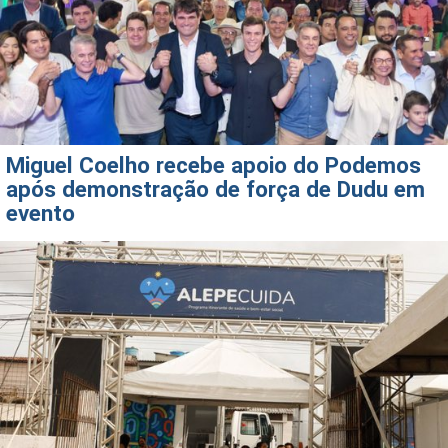
Miguel Coelho recebe apoio do Podemos
após demonstração de força de Dudu em
evento