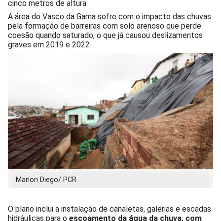
cinco metros de altura.
A área do Vasco da Gama sofre com o impacto das chuvas
pela formação de barreiras com solo arenoso que perde
coesão quando saturado, o que já causou deslizamentos
graves em 2019 e 2022.
Marlon Diego/ PCR
O plano inclui a instalação de canaletas, galerias e escadas
hidráulicas para o
escoamento da água
da chuva, com