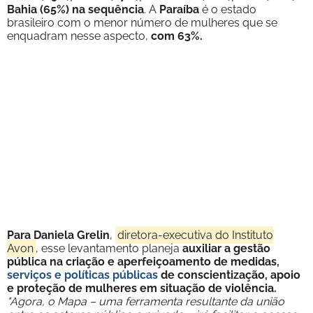
Bahia (65%) na sequência
. A
Paraíba
é o estado
brasileiro com o menor número de mulheres que se
enquadram nesse aspecto,
com 63%.
Para Daniela Grelin
,
diretora-executiva do Instituto
Avon
, esse levantamento planeja
auxiliar a gestão
pública na criação e aperfeiçoamento de medidas,
serviços e políticas públicas
de conscientização, apoio
e proteção de mulheres em situação de violência.
"Agora, o Mapa – uma ferramenta resultante da união