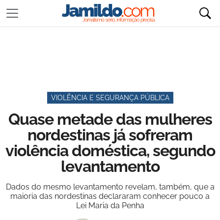
VIOLÊNCIA E SEGURANÇA PÚBLICA
Quase metade das mulheres
nordestinas já sofreram
violência doméstica, segundo
levantamento
Dados do mesmo levantamento revelam, também, que a
maioria das nordestinas declararam conhecer pouco a
Lei Maria da Penha