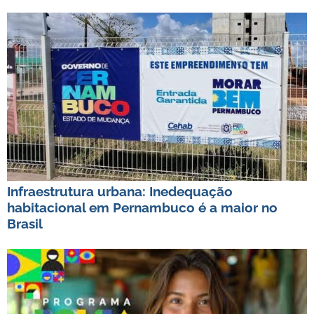
Infraestrutura urbana: Inedequação
habitacional em Pernambuco é a maior no
Brasil