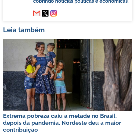
cobrindo notícias políticas e econômicas
.
Leia também
Extrema pobreza caiu a metade no Brasil,
depois da pandemia. Nordeste deu a maior
contribuição