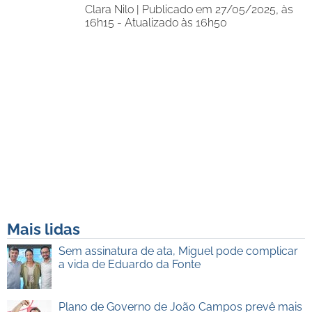
Clara Nilo |
Publicado em 27/05/2025, às
16h15 - Atualizado às 16h50
Mais lidas
Sem assinatura de ata, Miguel pode complicar
a vida de Eduardo da Fonte
Plano de Governo de João Campos prevê mais