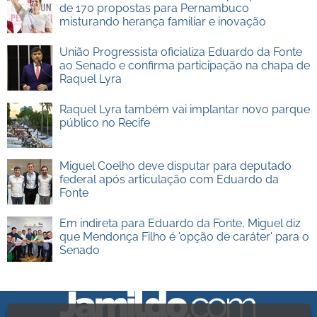
de 170 propostas para Pernambuco
misturando herança familiar e inovação
União Progressista oficializa Eduardo da Fonte
ao Senado e confirma participação na chapa de
Raquel Lyra
Raquel Lyra também vai implantar novo parque
público no Recife
Miguel Coelho deve disputar para deputado
federal após articulação com Eduardo da
Fonte
Em indireta para Eduardo da Fonte, Miguel diz
que Mendonça Filho é 'opção de caráter' para o
Senado