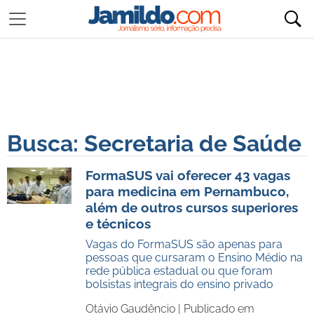
Busca: Secretaria de Saúde
FormaSUS vai oferecer 43 vagas
para medicina em Pernambuco,
além de outros cursos superiores
e técnicos
Vagas do FormaSUS são apenas para
pessoas que cursaram o Ensino Médio na
rede pública estadual ou que foram
bolsistas integrais do ensino privado
Otávio Gaudêncio |
Publicado em