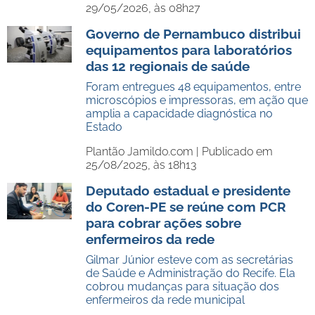
29/05/2026, às 08h27
Governo de Pernambuco distribui
equipamentos para laboratórios
das 12 regionais de saúde
Foram entregues 48 equipamentos, entre
microscópios e impressoras, em ação que
amplia a capacidade diagnóstica no
Estado
Plantão Jamildo.com |
Publicado em
25/08/2025, às 18h13
Deputado estadual e presidente
do Coren-PE se reúne com PCR
para cobrar ações sobre
enfermeiros da rede
Gilmar Júnior esteve com as secretárias
de Saúde e Administração do Recife. Ela
cobrou mudanças para situação dos
enfermeiros da rede municipal