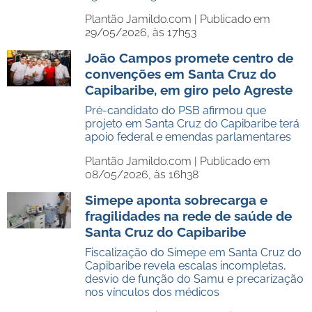
Plantão Jamildo.com |
Publicado em
29/05/2026, às 17h53
João Campos promete centro de
convenções em Santa Cruz do
Capibaribe, em giro pelo Agreste
Pré-candidato do PSB afirmou que
projeto em Santa Cruz do Capibaribe terá
apoio federal e emendas parlamentares
Plantão Jamildo.com |
Publicado em
08/05/2026, às 16h38
Simepe aponta sobrecarga e
fragilidades na rede de saúde de
Santa Cruz do Capibaribe
Fiscalização do Simepe em Santa Cruz do
Capibaribe revela escalas incompletas,
desvio de função do Samu e precarização
nos vínculos dos médicos