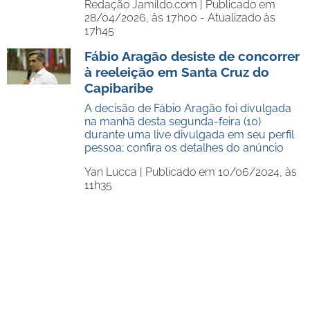
Redação Jamildo.com |
Publicado em
28/04/2026, às 17h00 - Atualizado às
17h45
Fábio Aragão desiste de concorrer
à reeleição em Santa Cruz do
Capibaribe
A decisão de Fábio Aragão foi divulgada
na manhã desta segunda-feira (10)
durante uma live divulgada em seu perfil
pessoa; confira os detalhes do anúncio
Yan Lucca |
Publicado em 10/06/2024, às
11h35