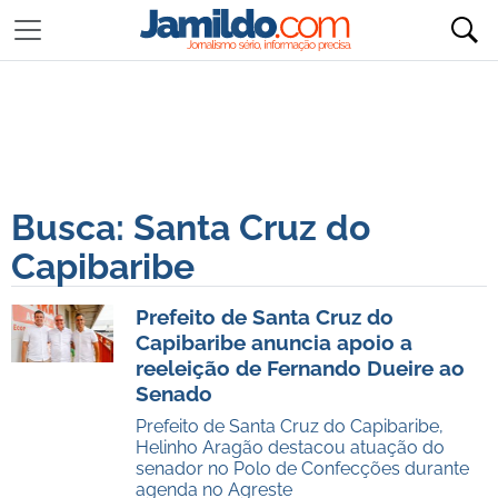
Busca: Santa Cruz do
Capibaribe
Prefeito de Santa Cruz do
Capibaribe anuncia apoio a
reeleição de Fernando Dueire ao
Senado
Prefeito de Santa Cruz do Capibaribe,
Helinho Aragão destacou atuação do
senador no Polo de Confecções durante
agenda no Agreste