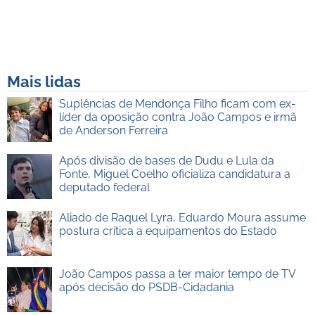
Mais lidas
Suplências de Mendonça Filho ficam com ex-
líder da oposição contra João Campos e irmã
de Anderson Ferreira
Após divisão de bases de Dudu e Lula da
Fonte, Miguel Coelho oficializa candidatura a
deputado federal
Aliado de Raquel Lyra, Eduardo Moura assume
postura crítica a equipamentos do Estado
João Campos passa a ter maior tempo de TV
após decisão do PSDB-Cidadania