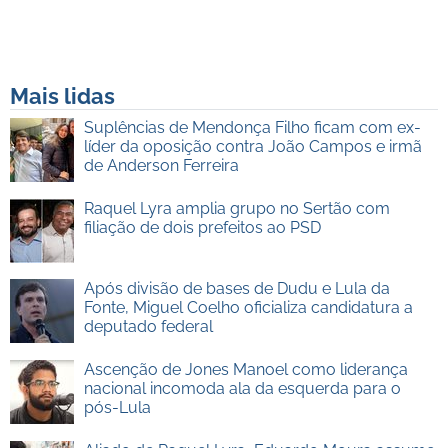
Mais lidas
Suplências de Mendonça Filho ficam com ex-
líder da oposição contra João Campos e irmã
de Anderson Ferreira
Raquel Lyra amplia grupo no Sertão com
filiação de dois prefeitos ao PSD
Após divisão de bases de Dudu e Lula da
Fonte, Miguel Coelho oficializa candidatura a
deputado federal
Ascenção de Jones Manoel como liderança
nacional incomoda ala da esquerda para o
pós-Lula