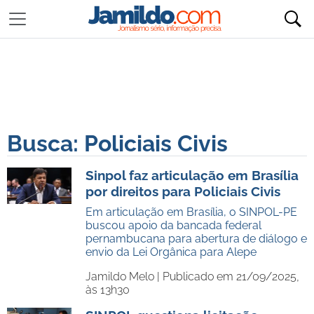
Busca: Policiais Civis
Sinpol faz articulação em Brasília
por direitos para Policiais Civis
Em articulação em Brasília, o SINPOL-PE
buscou apoio da bancada federal
pernambucana para abertura de diálogo e
envio da Lei Orgânica para Alepe
Jamildo Melo |
Publicado em 21/09/2025,
às 13h30