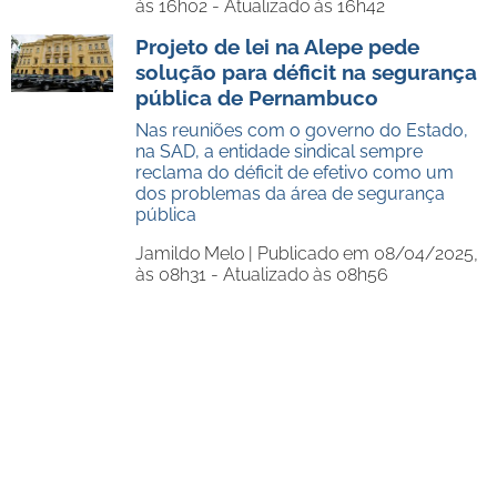
às 16h02 - Atualizado às 16h42
Projeto de lei na Alepe pede
solução para déficit na segurança
pública de Pernambuco
Nas reuniões com o governo do Estado,
na SAD, a entidade sindical sempre
reclama do déficit de efetivo como um
dos problemas da área de segurança
pública
Jamildo Melo |
Publicado em 08/04/2025,
às 08h31 - Atualizado às 08h56