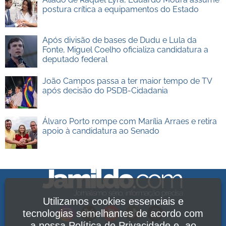
postura crítica a equipamentos do Estado
Após divisão de bases de Dudu e Lula da
Fonte, Miguel Coelho oficializa candidatura a
deputado federal
João Campos passa a ter maior tempo de TV
após decisão do PSDB-Cidadania
Álvaro Porto rompe com Marília Arraes e retira
apoio à candidatura ao Senado
Utilizamos cookies essenciais e
tecnologias semelhantes de acordo com
a nossa
Política de Privacidade
e, ao