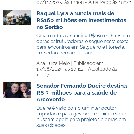
07/11/2025, às 17h08 - Atualizado às 18h22
Raquel Lyra anuncia mais de
R$160 milhões em investimentos
no Sertão
Governadora anunciou R$160 milhões em
obras estruturadoras e segue nesta sexta
para encontros em Salgueiro e Floresta,
no Sertão pernambucano
Ana Luiza Melo |
Publicado em
15/08/2025, às 10h12 - Atualizado às
10h27
Senador Fernando Dueire destina
R$ 3 milhões para a saúde de
Arcoverde
Dueire é visto como um interlocutor
importante para gestores municipais que
buscam apoio para projetos e obras em
suas cidades