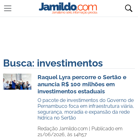
Busca: investimentos
Raquel Lyra percorre o Sertão e
anuncia R$ 100 milhões em
investimentos estaduais
O pacote de investimentos do Governo de
Pernambuco foca em infraestrutura viária,
segurança, moradia e expansão da rede
hídrica no Sertão
Redação Jamildo.com |
Publicado em
21/06/2026, às 14h57