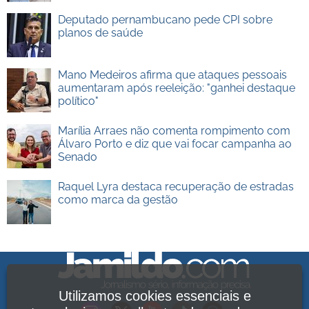
Deputado pernambucano pede CPI sobre
planos de saúde
Mano Medeiros afirma que ataques pessoais
aumentaram após reeleição: "ganhei destaque
político"
Marília Arraes não comenta rompimento com
Álvaro Porto e diz que vai focar campanha ao
Senado
Raquel Lyra destaca recuperação de estradas
como marca da gestão
Utilizamos cookies essenciais e