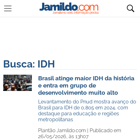
Busca: IDH
Brasil atinge maior IDH da história
e entra em grupo de
desenvolvimento muito alto
Levantamento do Pnud mostra avanço do
Brasil para IDH de 0,805 em 2024, com
destaque para educação e regiões
metropolitanas
Plantão Jamildo.com |
Publicado em
26/05/2026, às 13h07