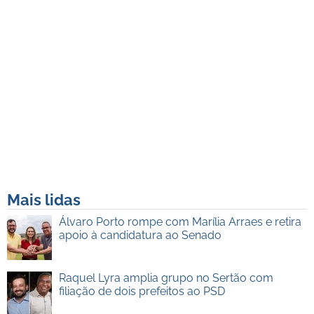
Mais lidas
Álvaro Porto rompe com Marília Arraes e retira
apoio à candidatura ao Senado
Raquel Lyra amplia grupo no Sertão com
filiação de dois prefeitos ao PSD